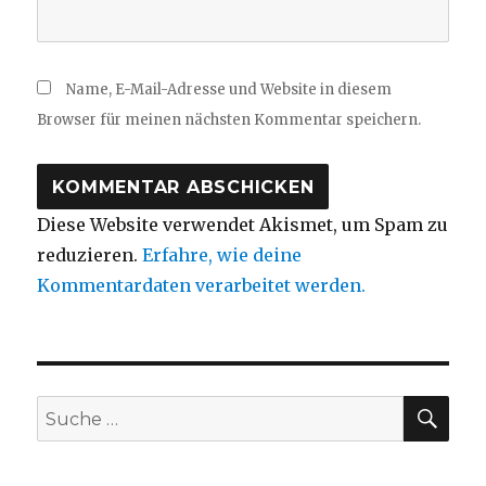
Name, E-Mail-Adresse und Website in diesem
Browser für meinen nächsten Kommentar speichern.
Diese Website verwendet Akismet, um Spam zu
reduzieren.
Erfahre, wie deine
Kommentardaten verarbeitet werden.
SUC
Suche
nach: