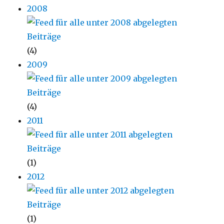
2008
(4)
2009
(4)
2011
(1)
2012
(1)