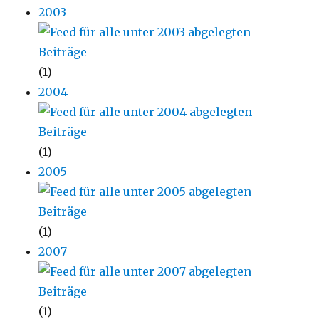
2003
(1)
2004
(1)
2005
(1)
2007
(1)