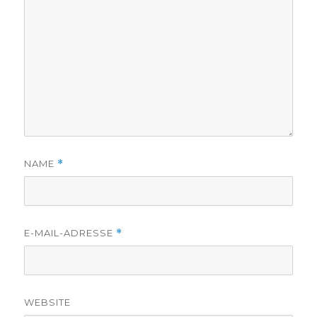
NAME
*
E-MAIL-ADRESSE
*
WEBSITE