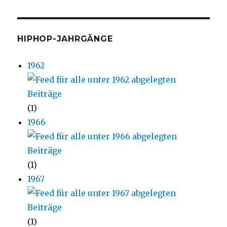
HIPHOP-JAHRGÄNGE
1962
(1)
1966
(1)
1967
(1)