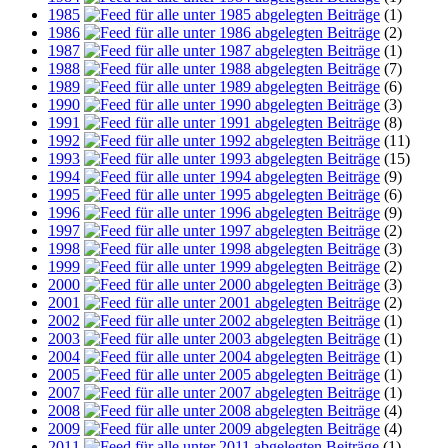
1985
(1)
1986
(2)
1987
(1)
1988
(7)
1989
(6)
1990
(3)
1991
(8)
1992
(11)
1993
(15)
1994
(9)
1995
(6)
1996
(9)
1997
(2)
1998
(3)
1999
(2)
2000
(3)
2001
(2)
2002
(1)
2003
(1)
2004
(1)
2005
(1)
2007
(1)
2008
(4)
2009
(4)
2011
(1)