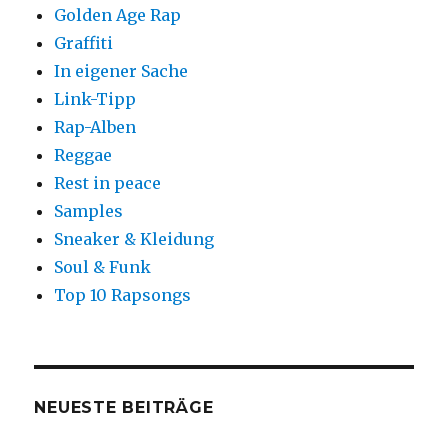
Golden Age Rap
Graffiti
In eigener Sache
Link-Tipp
Rap-Alben
Reggae
Rest in peace
Samples
Sneaker & Kleidung
Soul & Funk
Top 10 Rapsongs
NEUESTE BEITRÄGE