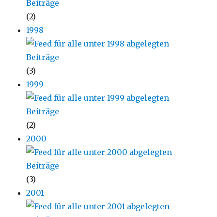
(2)
1998
(3)
1999
(2)
2000
(3)
2001