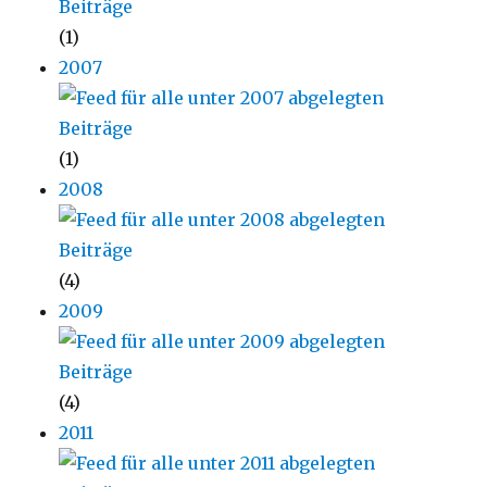
(1)
2007
(1)
2008
(4)
2009
(4)
2011