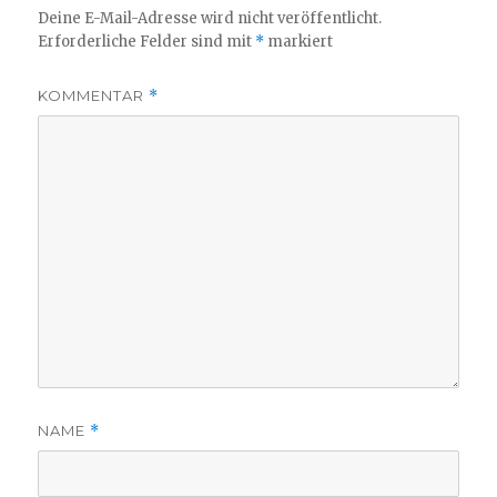
Deine E-Mail-Adresse wird nicht veröffentlicht.
Erforderliche Felder sind mit
*
markiert
KOMMENTAR
*
NAME
*