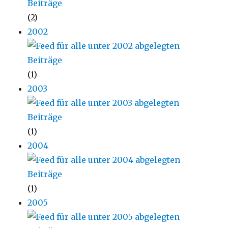
(2)
2002
(1)
2003
(1)
2004
(1)
2005