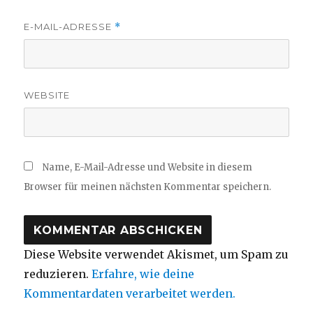
E-MAIL-ADRESSE
*
WEBSITE
Name, E-Mail-Adresse und Website in diesem
Browser für meinen nächsten Kommentar speichern.
Diese Website verwendet Akismet, um Spam zu
reduzieren.
Erfahre, wie deine
Kommentardaten verarbeitet werden.