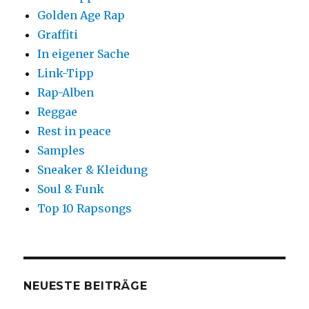
Golden Age Rap
Graffiti
In eigener Sache
Link-Tipp
Rap-Alben
Reggae
Rest in peace
Samples
Sneaker & Kleidung
Soul & Funk
Top 10 Rapsongs
NEUESTE BEITRÄGE