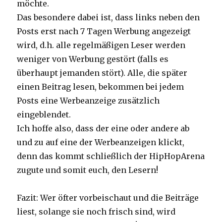
möchte.
Das besondere dabei ist, dass links neben den
Posts erst nach 7 Tagen Werbung angezeigt
wird, d.h. alle regelmäßigen Leser werden
weniger von Werbung gestört (falls es
überhaupt jemanden stört). Alle, die später
einen Beitrag lesen, bekommen bei jedem
Posts eine Werbeanzeige zusätzlich
eingeblendet.
Ich hoffe also, dass der eine oder andere ab
und zu auf eine der Werbeanzeigen klickt,
denn das kommt schließlich der HipHopArena
zugute und somit euch, den Lesern!
Fazit: Wer öfter vorbeischaut und die Beiträge
liest, solange sie noch frisch sind, wird