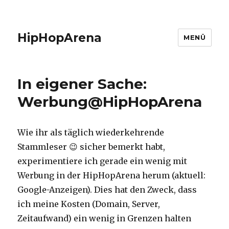
HipHopArena
MENÜ
In eigener Sache:
Werbung@HipHopArena
Wie ihr als täglich wiederkehrende
Stammleser 😉 sicher bemerkt habt,
experimentiere ich gerade ein wenig mit
Werbung in der HipHopArena herum (aktuell:
Google-Anzeigen). Dies hat den Zweck, dass
ich meine Kosten (Domain, Server,
Zeitaufwand) ein wenig in Grenzen halten