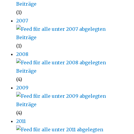
(1)
2007
(1)
2008
(4)
2009
(4)
2011