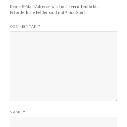
Deine E-Mail-Adresse wird nicht veröffentlicht.
Erforderliche Felder sind mit
*
markiert
KOMMENTAR
*
NAME
*