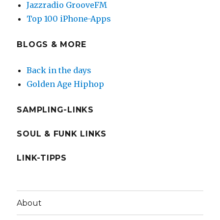
Jazzradio GrooveFM
Top 100 iPhone-Apps
BLOGS & MORE
Back in the days
Golden Age Hiphop
SAMPLING-LINKS
SOUL & FUNK LINKS
LINK-TIPPS
About