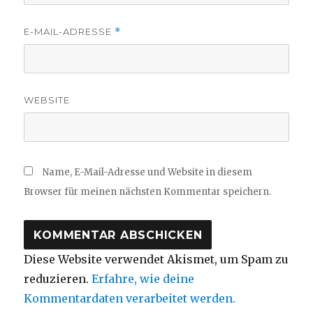
E-MAIL-ADRESSE
*
WEBSITE
Name, E-Mail-Adresse und Website in diesem
Browser für meinen nächsten Kommentar speichern.
Diese Website verwendet Akismet, um Spam zu
reduzieren.
Erfahre, wie deine
Kommentardaten verarbeitet werden.