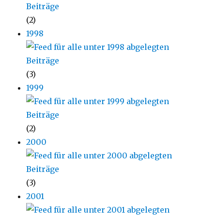
(2)
1998
(3)
1999
(2)
2000
(3)
2001