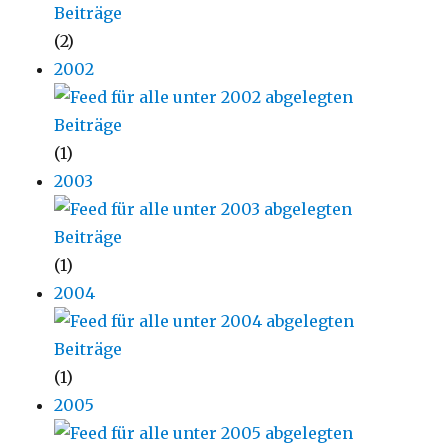
(2)
2002
(1)
2003
(1)
2004
(1)
2005