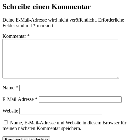
Schreibe einen Kommentar
Deine E-Mail-Adresse wird nicht veröffentlicht.
Erforderliche
Felder sind mit
*
markiert
Kommentar
*
Name
*
E-Mail-Adresse
*
Website
Name, E-Mail-Adresse und Website in diesem Browser für
meinen nächsten Kommentar speichern.