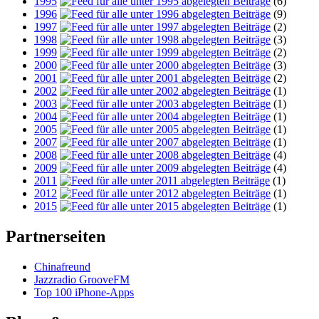
1995
(6)
1996
(9)
1997
(2)
1998
(3)
1999
(2)
2000
(3)
2001
(2)
2002
(1)
2003
(1)
2004
(1)
2005
(1)
2007
(1)
2008
(4)
2009
(4)
2011
(1)
2012
(1)
2015
(1)
Partnerseiten
Chinafreund
Jazzradio GrooveFM
Top 100 iPhone-Apps