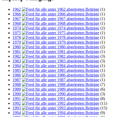
1962
(1)
1966
(1)
1967
(1)
1968
(1)
1974
(2)
1975
(1)
1978
(1)
1979
(1)
1980
(2)
1981
(1)
1982
(3)
1983
(3)
1984
(1)
1985
(1)
1986
(2)
1987
(1)
1988
(7)
1989
(6)
1990
(3)
1991
(8)
1992
(11)
1993
(15)
1994
(9)