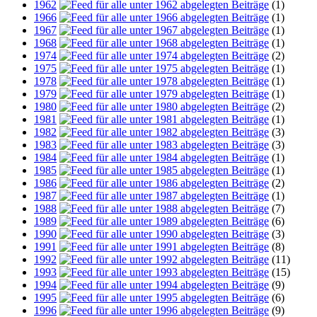
1962
(1)
1966
(1)
1967
(1)
1968
(1)
1974
(2)
1975
(1)
1978
(1)
1979
(1)
1980
(2)
1981
(1)
1982
(3)
1983
(3)
1984
(1)
1985
(1)
1986
(2)
1987
(1)
1988
(7)
1989
(6)
1990
(3)
1991
(8)
1992
(11)
1993
(15)
1994
(9)
1995
(6)
1996
(9)