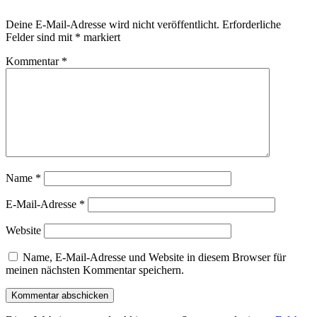
Deine E-Mail-Adresse wird nicht veröffentlicht.
Erforderliche
Felder sind mit
*
markiert
Kommentar
*
Name
*
E-Mail-Adresse
*
Website
Name, E-Mail-Adresse und Website in diesem Browser für
meinen nächsten Kommentar speichern.