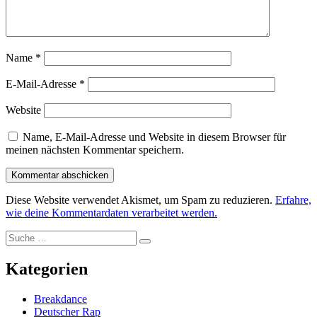
Name
*
E-Mail-Adresse
*
Website
Name, E-Mail-Adresse und Website in diesem Browser für
meinen nächsten Kommentar speichern.
Diese Website verwendet Akismet, um Spam zu reduzieren.
Erfahre,
wie deine Kommentardaten verarbeitet werden.
Suche
Suche
nach:
Kategorien
Breakdance
Deutscher Rap