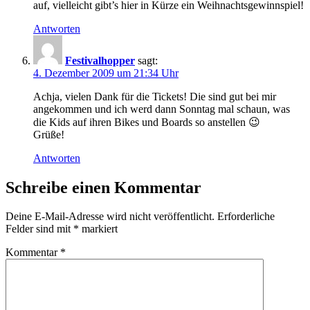
auf, vielleicht gibt’s hier in Kürze ein Weihnachtsgewinnspiel!
Antworten
Festivalhopper
sagt:
4. Dezember 2009 um 21:34 Uhr
Achja, vielen Dank für die Tickets! Die sind gut bei mir
angekommen und ich werd dann Sonntag mal schaun, was
die Kids auf ihren Bikes und Boards so anstellen 😉
Grüße!
Antworten
Schreibe einen Kommentar
Deine E-Mail-Adresse wird nicht veröffentlicht.
Erforderliche
Felder sind mit
*
markiert
Kommentar
*