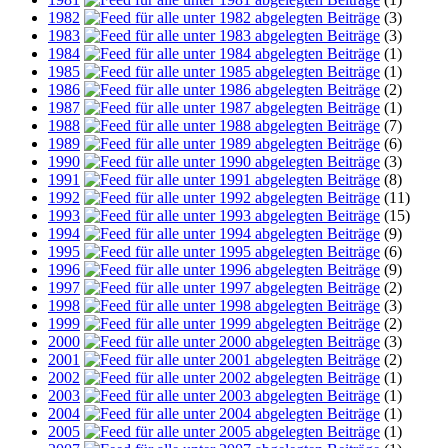
1982
(3)
1983
(3)
1984
(1)
1985
(1)
1986
(2)
1987
(1)
1988
(7)
1989
(6)
1990
(3)
1991
(8)
1992
(11)
1993
(15)
1994
(9)
1995
(6)
1996
(9)
1997
(2)
1998
(3)
1999
(2)
2000
(3)
2001
(2)
2002
(1)
2003
(1)
2004
(1)
2005
(1)