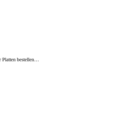
 Platten bestellen…