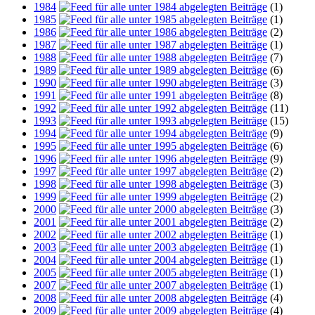
1984
(1)
1985
(1)
1986
(2)
1987
(1)
1988
(7)
1989
(6)
1990
(3)
1991
(8)
1992
(11)
1993
(15)
1994
(9)
1995
(6)
1996
(9)
1997
(2)
1998
(3)
1999
(2)
2000
(3)
2001
(2)
2002
(1)
2003
(1)
2004
(1)
2005
(1)
2007
(1)
2008
(4)
2009
(4)