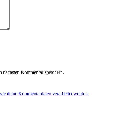
n nächsten Kommentar speichern.
 wie deine Kommentardaten verarbeitet werden.