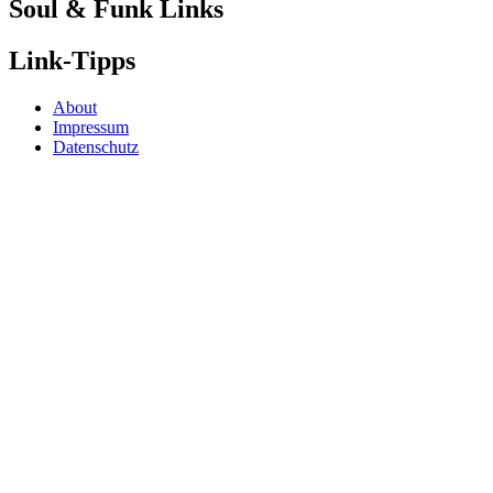
Soul & Funk Links
Link-Tipps
About
Impressum
Datenschutz