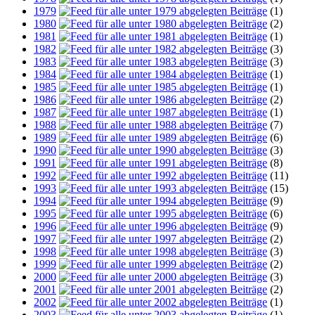
1979
(1)
1980
(2)
1981
(1)
1982
(3)
1983
(3)
1984
(1)
1985
(1)
1986
(2)
1987
(1)
1988
(7)
1989
(6)
1990
(3)
1991
(8)
1992
(11)
1993
(15)
1994
(9)
1995
(6)
1996
(9)
1997
(2)
1998
(3)
1999
(2)
2000
(3)
2001
(2)
2002
(1)
2003
(1)