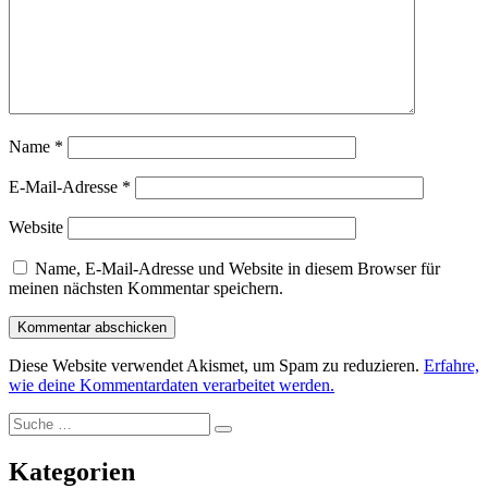
Name
*
E-Mail-Adresse
*
Website
Name, E-Mail-Adresse und Website in diesem Browser für
meinen nächsten Kommentar speichern.
Diese Website verwendet Akismet, um Spam zu reduzieren.
Erfahre,
wie deine Kommentardaten verarbeitet werden.
Suche
Suche
nach:
Kategorien