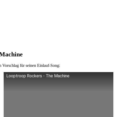
 Machine
n Vorschlag für seinen Einlauf-Song:
Looptroop Rockers - The Machine