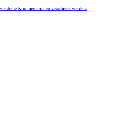
 wie deine Kommentardaten verarbeitet werden.