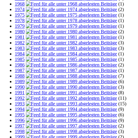
1968
(1)
1974
(2)
1975
(1)
1978
(1)
1979
(1)
1980
(2)
1981
(1)
1982
(3)
1983
(3)
1984
(1)
1985
(1)
1986
(2)
1987
(1)
1988
(7)
1989
(6)
1990
(3)
1991
(8)
1992
(11)
1993
(15)
1994
(9)
1995
(6)
1996
(9)
1997
(2)
1998
(3)
1999
(2)