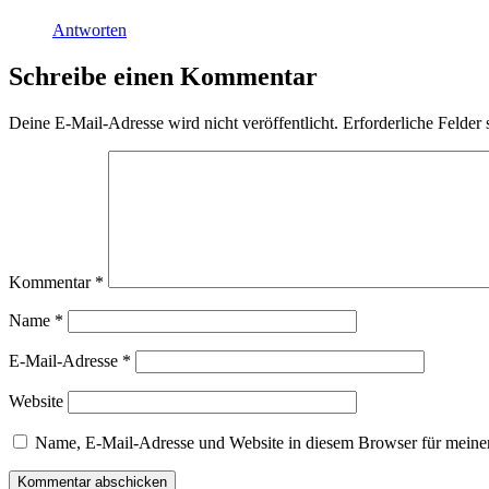
Antworten
Schreibe einen Kommentar
Deine E-Mail-Adresse wird nicht veröffentlicht.
Erforderliche Felder 
Kommentar
*
Name
*
E-Mail-Adresse
*
Website
Name, E-Mail-Adresse und Website in diesem Browser für meine