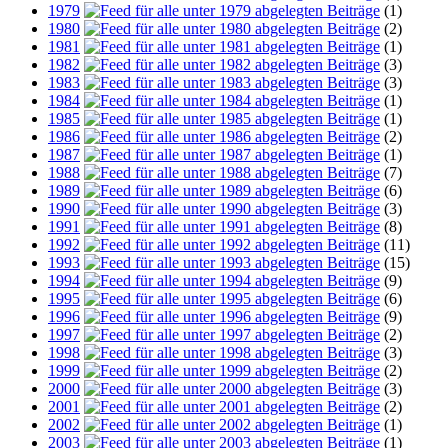
1979
(1)
1980
(2)
1981
(1)
1982
(3)
1983
(3)
1984
(1)
1985
(1)
1986
(2)
1987
(1)
1988
(7)
1989
(6)
1990
(3)
1991
(8)
1992
(11)
1993
(15)
1994
(9)
1995
(6)
1996
(9)
1997
(2)
1998
(3)
1999
(2)
2000
(3)
2001
(2)
2002
(1)
2003
(1)