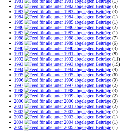
1981
(1)
1982
(3)
1983
(3)
1984
(1)
1985
(1)
1986
(2)
1987
(1)
1988
(7)
1989
(6)
1990
(3)
1991
(8)
1992
(11)
1993
(15)
1994
(9)
1995
(6)
1996
(9)
1997
(2)
1998
(3)
1999
(2)
2000
(3)
2001
(2)
2002
(1)
2003
(1)
2004
(1)
2005
(1)