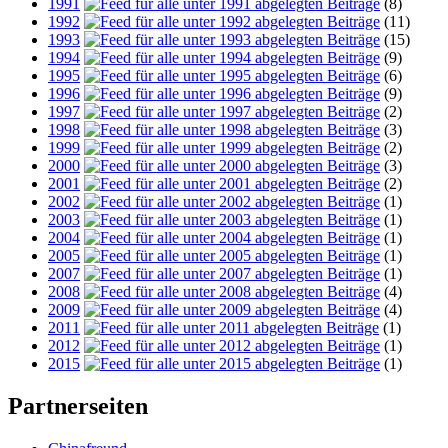
1991
(8)
1992
(11)
1993
(15)
1994
(9)
1995
(6)
1996
(9)
1997
(2)
1998
(3)
1999
(2)
2000
(3)
2001
(2)
2002
(1)
2003
(1)
2004
(1)
2005
(1)
2007
(1)
2008
(4)
2009
(4)
2011
(1)
2012
(1)
2015
(1)
Partnerseiten