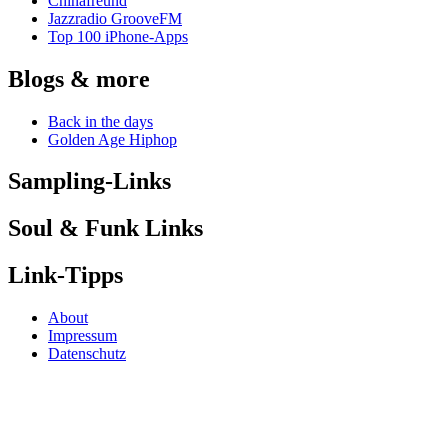
Chinafreund
Jazzradio GrooveFM
Top 100 iPhone-Apps
Blogs & more
Back in the days
Golden Age Hiphop
Sampling-Links
Soul & Funk Links
Link-Tipps
About
Impressum
Datenschutz