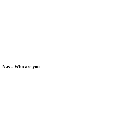
Nas – Who are you