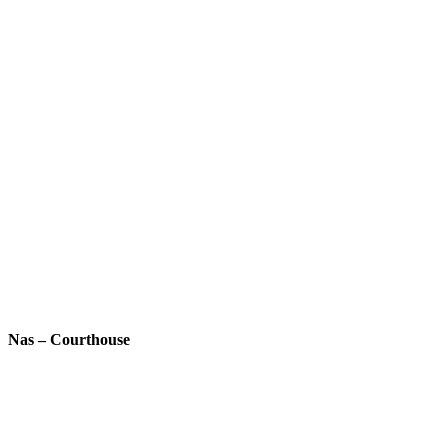
Nas – Courthouse