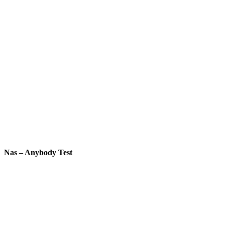
Nas – Anybody Test