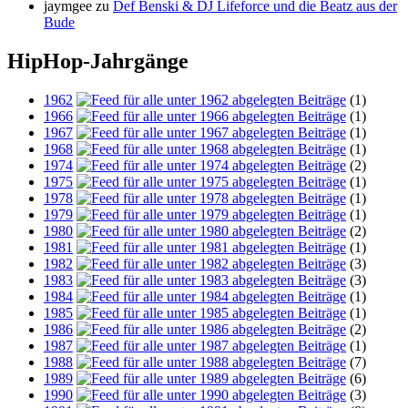
jaymgee
zu
Def Benski & DJ Lifeforce und die Beatz aus der
Bude
HipHop-Jahrgänge
1962
(1)
1966
(1)
1967
(1)
1968
(1)
1974
(2)
1975
(1)
1978
(1)
1979
(1)
1980
(2)
1981
(1)
1982
(3)
1983
(3)
1984
(1)
1985
(1)
1986
(2)
1987
(1)
1988
(7)
1989
(6)
1990
(3)