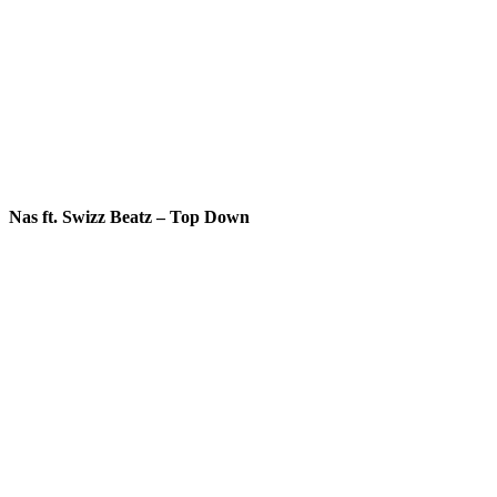
Nas ft. Swizz Beatz – Top Down