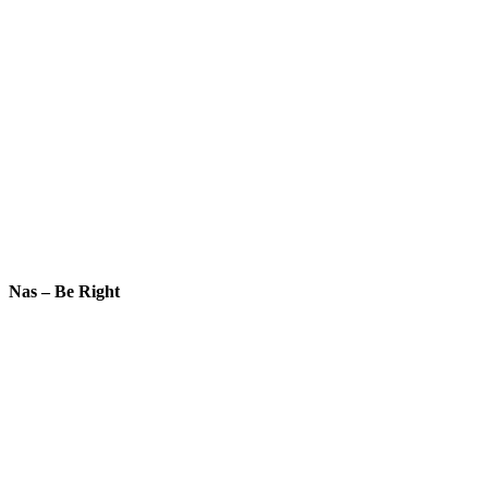
Nas – Be Right