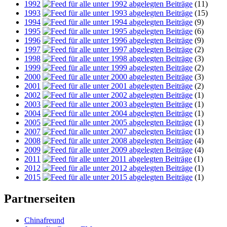
1992
(11)
1993
(15)
1994
(9)
1995
(6)
1996
(9)
1997
(2)
1998
(3)
1999
(2)
2000
(3)
2001
(2)
2002
(1)
2003
(1)
2004
(1)
2005
(1)
2007
(1)
2008
(4)
2009
(4)
2011
(1)
2012
(1)
2015
(1)
Partnerseiten
Chinafreund