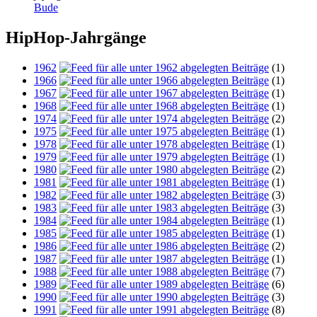
Bude
HipHop-Jahrgänge
1962
(1)
1966
(1)
1967
(1)
1968
(1)
1974
(2)
1975
(1)
1978
(1)
1979
(1)
1980
(2)
1981
(1)
1982
(3)
1983
(3)
1984
(1)
1985
(1)
1986
(2)
1987
(1)
1988
(7)
1989
(6)
1990
(3)
1991
(8)