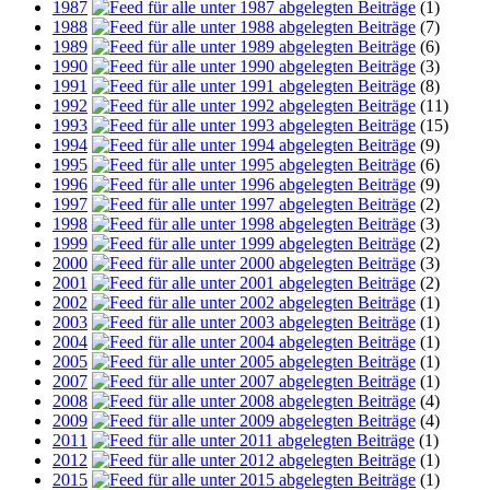
1987
(1)
1988
(7)
1989
(6)
1990
(3)
1991
(8)
1992
(11)
1993
(15)
1994
(9)
1995
(6)
1996
(9)
1997
(2)
1998
(3)
1999
(2)
2000
(3)
2001
(2)
2002
(1)
2003
(1)
2004
(1)
2005
(1)
2007
(1)
2008
(4)
2009
(4)
2011
(1)
2012
(1)
2015
(1)