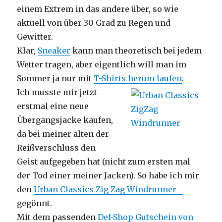
einem Extrem in das andere über, so wie
aktuell von über 30 Grad zu Regen und
Gewitter.
Klar,
Sneaker
kann man theoretisch bei jedem
Wetter tragen, aber eigentlich will man im
Sommer ja nur mit
T-Shirts herum laufen
.
Ich musste mir jetzt
erstmal eine neue
Übergangsjacke kaufen,
da bei meiner alten der
Reißverschluss den
Geist aufgegeben hat (nicht zum ersten mal
der Tod einer meiner Jacken). So habe ich mir
den
Urban Classics Zig Zag Windrunner
gegönnt.
Mit dem passenden
Def-Shop Gutschein von