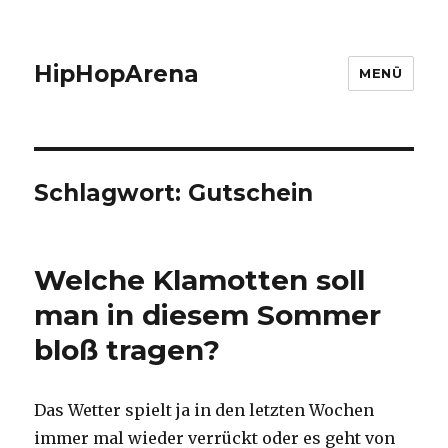
HipHopArena
MENÜ
Schlagwort:
Gutschein
Welche Klamotten soll
man in diesem Sommer
bloß tragen?
Das Wetter spielt ja in den letzten Wochen
immer mal wieder verrückt oder es geht von