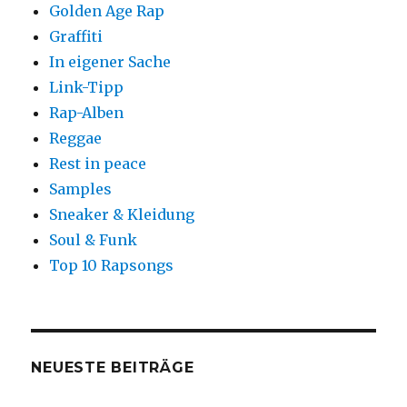
Golden Age Rap
Graffiti
In eigener Sache
Link-Tipp
Rap-Alben
Reggae
Rest in peace
Samples
Sneaker & Kleidung
Soul & Funk
Top 10 Rapsongs
NEUESTE BEITRÄGE