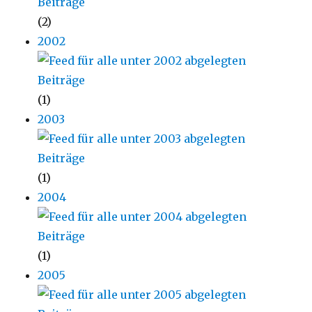
(2)
2002
(1)
2003
(1)
2004
(1)
2005