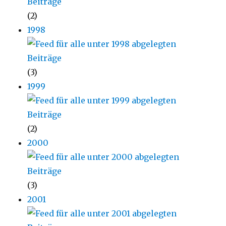
(2)
1998
(3)
1999
(2)
2000
(3)
2001