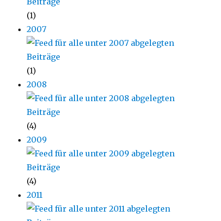
(1)
2007
(1)
2008
(4)
2009
(4)
2011