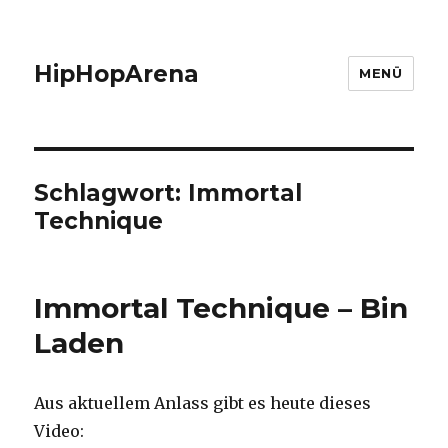
HipHopArena
MENÜ
Schlagwort:
Immortal
Technique
Immortal Technique – Bin
Laden
Aus aktuellem Anlass gibt es heute dieses
Video: