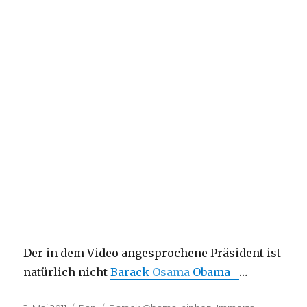
Der in dem Video angesprochene Präsident ist
natürlich nicht
Barack
Osama
Obama
…