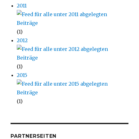
2011
(1)
2012
(1)
2015
(1)
PARTNERSEITEN