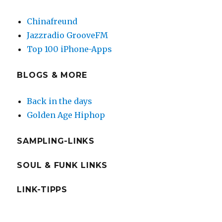
Chinafreund
Jazzradio GrooveFM
Top 100 iPhone-Apps
BLOGS & MORE
Back in the days
Golden Age Hiphop
SAMPLING-LINKS
SOUL & FUNK LINKS
LINK-TIPPS