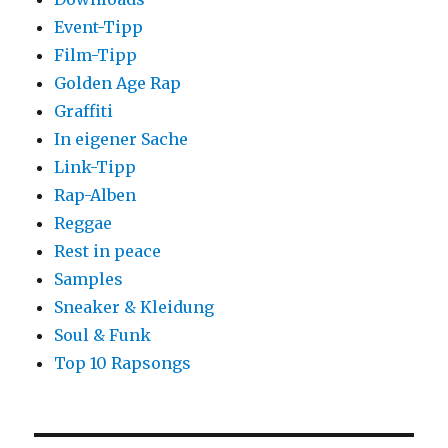
Event-Tipp
Film-Tipp
Golden Age Rap
Graffiti
In eigener Sache
Link-Tipp
Rap-Alben
Reggae
Rest in peace
Samples
Sneaker & Kleidung
Soul & Funk
Top 10 Rapsongs