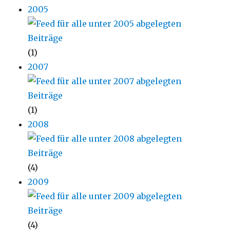
2005
(1)
2007
(1)
2008
(4)
2009
(4)