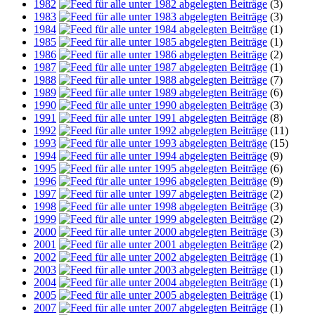
1982
(3)
1983
(3)
1984
(1)
1985
(1)
1986
(2)
1987
(1)
1988
(7)
1989
(6)
1990
(3)
1991
(8)
1992
(11)
1993
(15)
1994
(9)
1995
(6)
1996
(9)
1997
(2)
1998
(3)
1999
(2)
2000
(3)
2001
(2)
2002
(1)
2003
(1)
2004
(1)
2005
(1)
2007
(1)