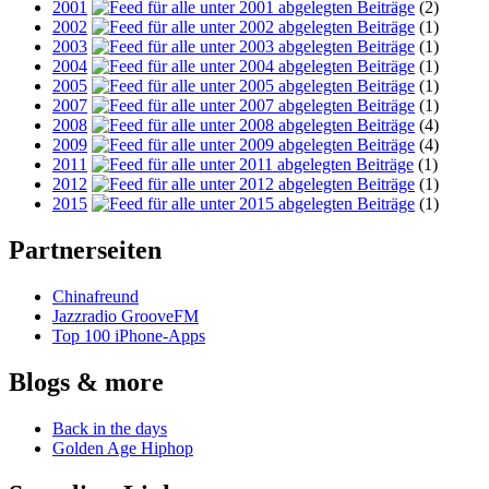
2001
(2)
2002
(1)
2003
(1)
2004
(1)
2005
(1)
2007
(1)
2008
(4)
2009
(4)
2011
(1)
2012
(1)
2015
(1)
Partnerseiten
Chinafreund
Jazzradio GrooveFM
Top 100 iPhone-Apps
Blogs & more
Back in the days
Golden Age Hiphop