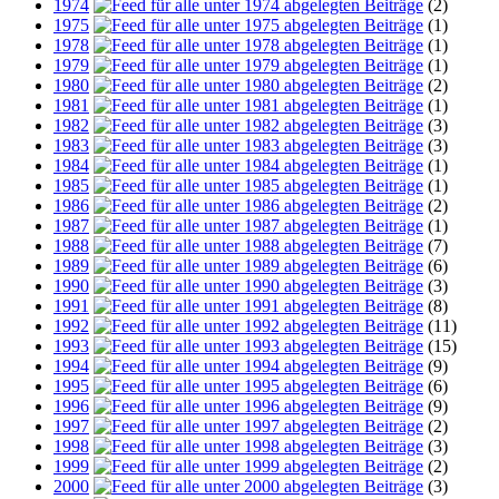
1974
(2)
1975
(1)
1978
(1)
1979
(1)
1980
(2)
1981
(1)
1982
(3)
1983
(3)
1984
(1)
1985
(1)
1986
(2)
1987
(1)
1988
(7)
1989
(6)
1990
(3)
1991
(8)
1992
(11)
1993
(15)
1994
(9)
1995
(6)
1996
(9)
1997
(2)
1998
(3)
1999
(2)
2000
(3)