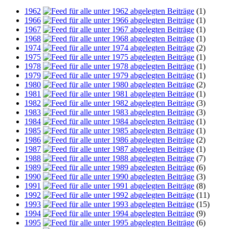
1962
(1)
1966
(1)
1967
(1)
1968
(1)
1974
(2)
1975
(1)
1978
(1)
1979
(1)
1980
(2)
1981
(1)
1982
(3)
1983
(3)
1984
(1)
1985
(1)
1986
(2)
1987
(1)
1988
(7)
1989
(6)
1990
(3)
1991
(8)
1992
(11)
1993
(15)
1994
(9)
1995
(6)