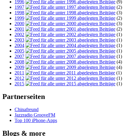
1996
(9)
1997
(2)
1998
(3)
1999
(2)
2000
(3)
2001
(2)
2002
(1)
2003
(1)
2004
(1)
2005
(1)
2007
(1)
2008
(4)
2009
(4)
2011
(1)
2012
(1)
2015
(1)
Partnerseiten
Chinafreund
Jazzradio GrooveFM
Top 100 iPhone-Apps
Blogs & more