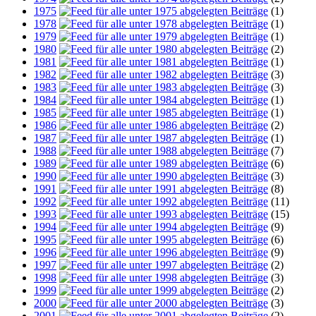
1975
(1)
1978
(1)
1979
(1)
1980
(2)
1981
(1)
1982
(3)
1983
(3)
1984
(1)
1985
(1)
1986
(2)
1987
(1)
1988
(7)
1989
(6)
1990
(3)
1991
(8)
1992
(11)
1993
(15)
1994
(9)
1995
(6)
1996
(9)
1997
(2)
1998
(3)
1999
(2)
2000
(3)
2001
(2)