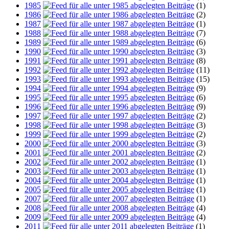
1985
(1)
1986
(2)
1987
(1)
1988
(7)
1989
(6)
1990
(3)
1991
(8)
1992
(11)
1993
(15)
1994
(9)
1995
(6)
1996
(9)
1997
(2)
1998
(3)
1999
(2)
2000
(3)
2001
(2)
2002
(1)
2003
(1)
2004
(1)
2005
(1)
2007
(1)
2008
(4)
2009
(4)
2011
(1)