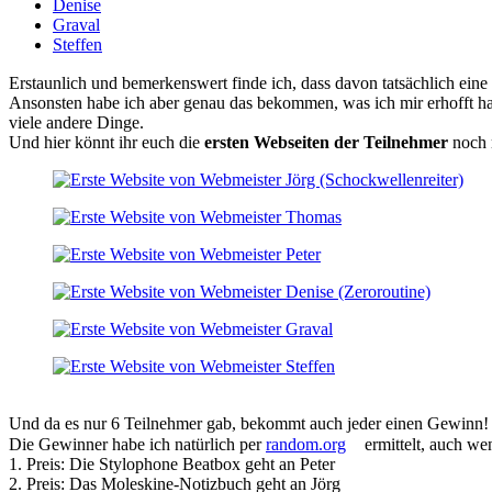
Denise
Graval
Steffen
Erstaunlich und bemerkenswert finde ich, dass davon tatsächlich eine 
Ansonsten habe ich aber genau das bekommen, was ich mir erhofft habe
viele andere Dinge.
Und hier könnt ihr euch die
ersten Webseiten der Teilnehmer
noch 
Und da es nur 6 Teilnehmer gab, bekommt auch jeder einen Gewinn!
Die Gewinner habe ich natürlich per
random.org
ermittelt, auch we
1. Preis: Die Stylophone Beatbox geht an Peter
2. Preis: Das Moleskine-Notizbuch geht an Jörg