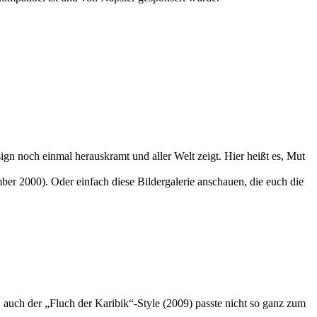
sign noch einmal herauskramt und aller Welt zeigt. Hier heißt es, Mut
mber 2000). Oder einfach diese Bildergalerie anschauen, die euch die
, auch der „Fluch der Karibik“-Style (2009) passte nicht so ganz zum