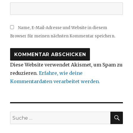
Name, E-Mail-Adresse und Website in diesem
Browser für meinen nächsten Kommentar speichern.
Diese Website verwendet Akismet, um Spam zu
reduzieren.
Erfahre, wie deine
Kommentardaten verarbeitet werden.
SUC
Suche
nach: