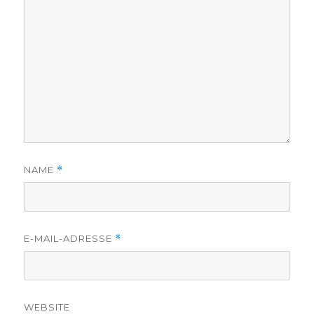
NAME
*
E-MAIL-ADRESSE
*
WEBSITE