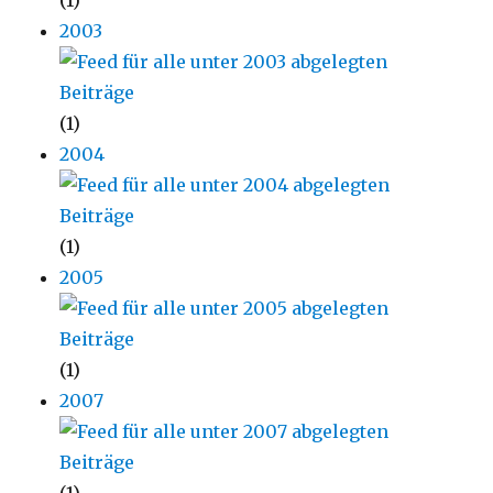
(1)
2003
(1)
2004
(1)
2005
(1)
2007