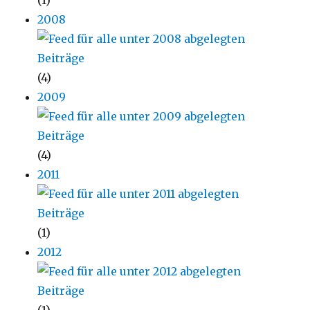
(1)
2008
(4)
2009
(4)
2011
(1)
2012