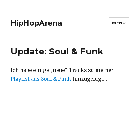
HipHopArena
MENÜ
Update: Soul & Funk
Ich habe einige „neue“ Tracks zu meiner
Playlist aus Soul & Funk
hinzugefügt…