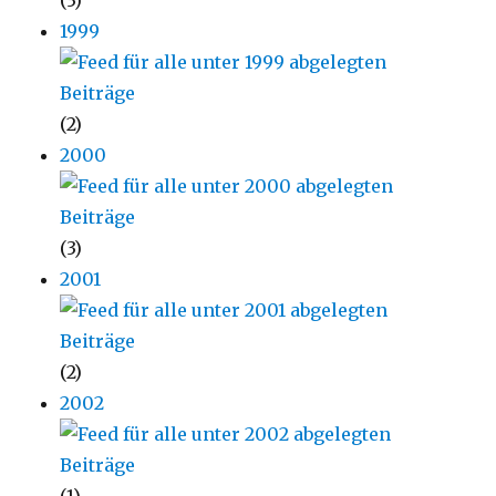
(3)
1999
(2)
2000
(3)
2001
(2)
2002