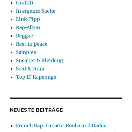
Graffiti
In eigener Sache
Link-Tipp
Rap-Alben
Reggae
Rest in peace
Samples
Sneaker & Kleidung
Soul & Funk
Top 10 Rapsongs
NEUESTE BEITRÄGE
French Rap: Lunatic, Booba und Dadoo