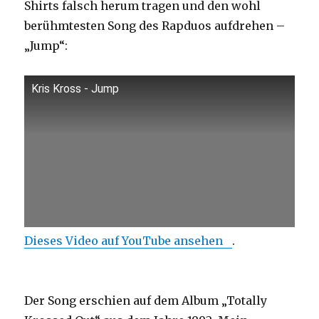
Shirts falsch herum tragen und den wohl
berühmtesten Song des Rapduos aufdrehen –
„Jump“:
Kris Kross - Jump
Dieses Video auf YouTube ansehen
.
Der Song erschien auf dem Album „Totally