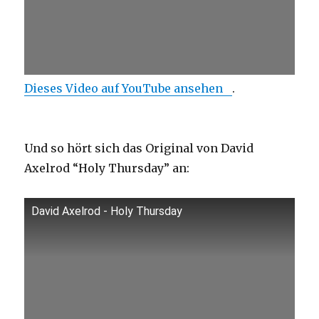
Dieses Video auf YouTube ansehen
.
Und so hört sich das Original von David
Axelrod “Holy Thursday” an:
David Axelrod - Holy Thursday