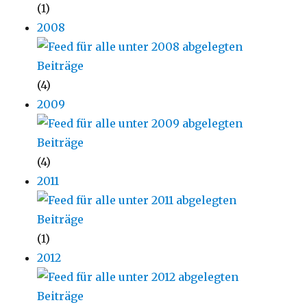
(1)
2008
(4)
2009
(4)
2011
(1)
2012