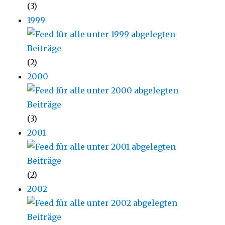
(3)
1999
(2)
2000
(3)
2001
(2)
2002