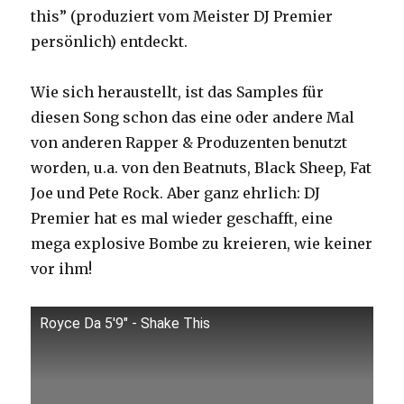
this” (produziert vom Meister DJ Premier
persönlich) entdeckt.
Wie sich heraustellt, ist das Samples für
diesen Song schon das eine oder andere Mal
von anderen Rapper & Produzenten benutzt
worden, u.a. von den Beatnuts, Black Sheep, Fat
Joe und Pete Rock. Aber ganz ehrlich: DJ
Premier hat es mal wieder geschafft, eine
mega explosive Bombe zu kreieren, wie keiner
vor ihm!
Royce Da 5'9" - Shake This