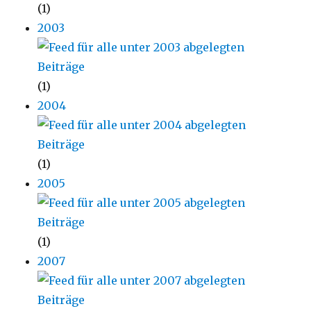
(1)
2003
(1)
2004
(1)
2005
(1)
2007