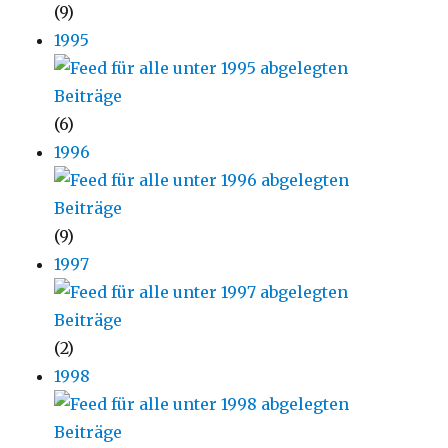
(9)
1995
(6)
1996
(9)
1997
(2)
1998