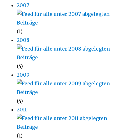
2007
(1)
2008
(4)
2009
(4)
2011
(1)