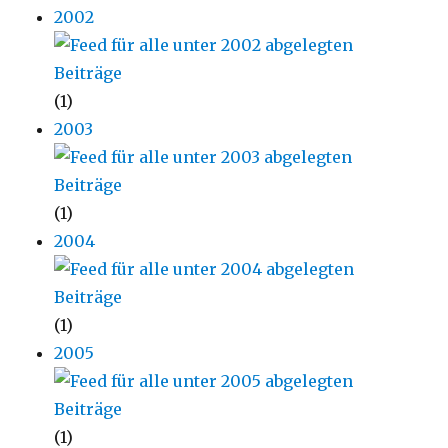
2002
(1)
2003
(1)
2004
(1)
2005
(1)