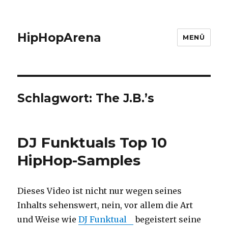
HipHopArena
MENÜ
Schlagwort:
The J.B.’s
DJ Funktuals Top 10
HipHop-Samples
Dieses Video ist nicht nur wegen seines
Inhalts sehenswert, nein, vor allem die Art
und Weise wie
DJ Funktual
begeistert seine