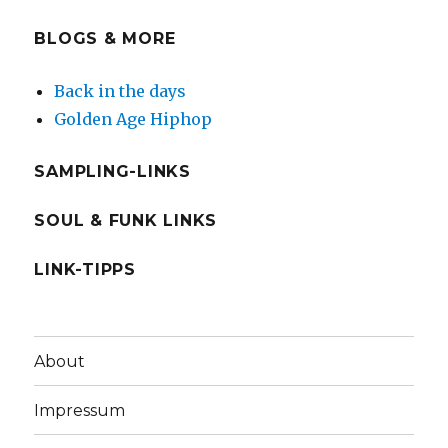
BLOGS & MORE
Back in the days
Golden Age Hiphop
SAMPLING-LINKS
SOUL & FUNK LINKS
LINK-TIPPS
About
Impressum