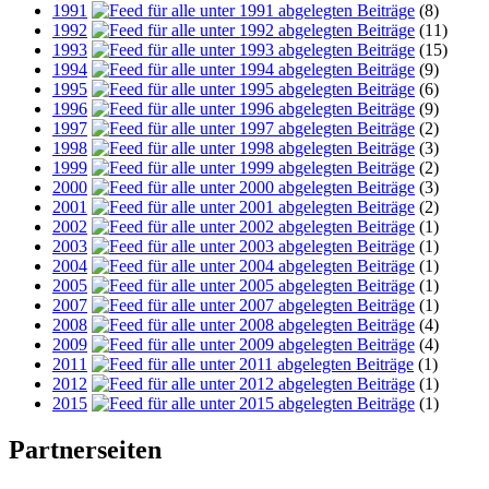
1991
(8)
1992
(11)
1993
(15)
1994
(9)
1995
(6)
1996
(9)
1997
(2)
1998
(3)
1999
(2)
2000
(3)
2001
(2)
2002
(1)
2003
(1)
2004
(1)
2005
(1)
2007
(1)
2008
(4)
2009
(4)
2011
(1)
2012
(1)
2015
(1)
Partnerseiten