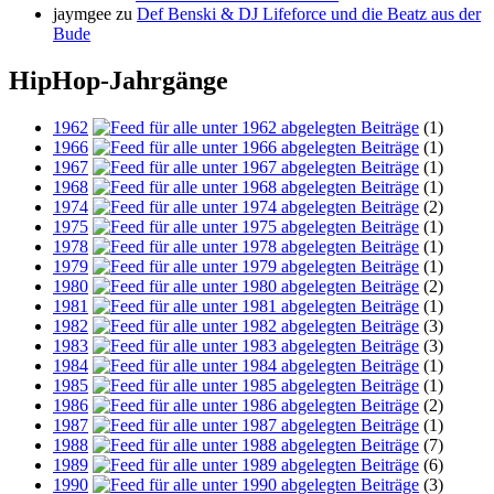
jaymgee
zu
Def Benski & DJ Lifeforce und die Beatz aus der
Bude
HipHop-Jahrgänge
1962
(1)
1966
(1)
1967
(1)
1968
(1)
1974
(2)
1975
(1)
1978
(1)
1979
(1)
1980
(2)
1981
(1)
1982
(3)
1983
(3)
1984
(1)
1985
(1)
1986
(2)
1987
(1)
1988
(7)
1989
(6)
1990
(3)