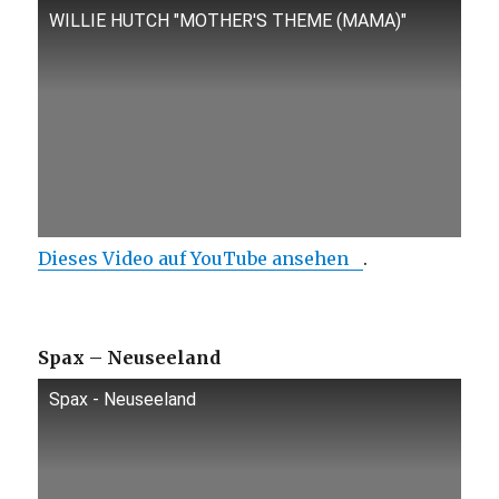
WILLIE HUTCH "MOTHER'S THEME (MAMA)"
Dieses Video auf YouTube ansehen
.
Spax – Neuseeland
Spax - Neuseeland