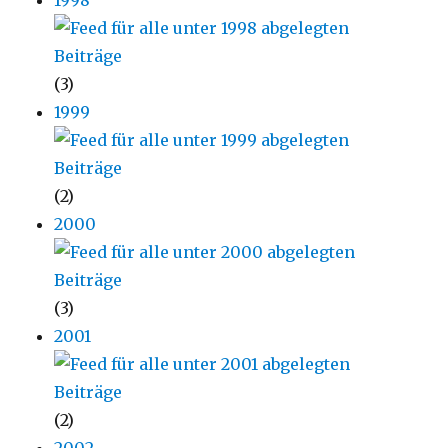
(3)
1999
(2)
2000
(3)
2001
(2)
2002