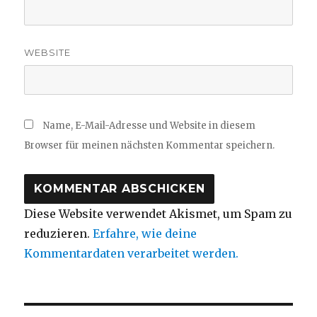
WEBSITE
Name, E-Mail-Adresse und Website in diesem
Browser für meinen nächsten Kommentar speichern.
Diese Website verwendet Akismet, um Spam zu
reduzieren.
Erfahre, wie deine
Kommentardaten verarbeitet werden.