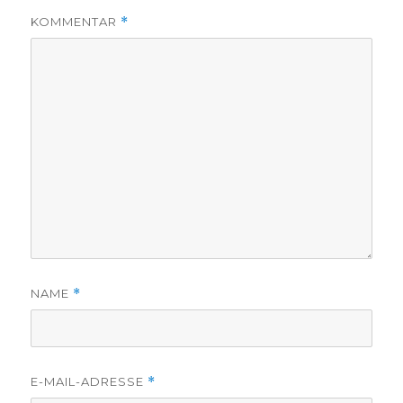
KOMMENTAR
*
NAME
*
E-MAIL-ADRESSE
*