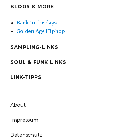
BLOGS & MORE
Back in the days
Golden Age Hiphop
SAMPLING-LINKS
SOUL & FUNK LINKS
LINK-TIPPS
About
Impressum
Datenschutz