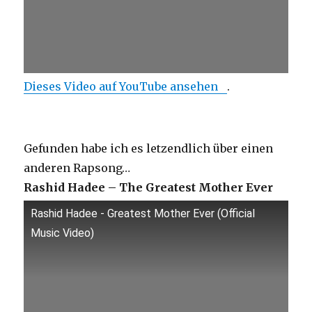
Dieses Video auf YouTube ansehen
.
Gefunden habe ich es letzendlich über einen
anderen Rapsong…
Rashid Hadee – The Greatest Mother Ever
Rashid Hadee - Greatest Mother Ever (Official
Music Video)