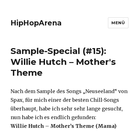
HipHopArena
MENÜ
Sample-Special (#15):
Willie Hutch – Mother's
Theme
Nach dem Sample des Songs „Neuseeland“ von
Spax, für mich einer der besten Chill-Songs
überhaupt, habe ich sehr sehr lange gesucht,
nun habe ich es endlich gefunden:
Willie Hutch – Mother’s Theme (Mama)