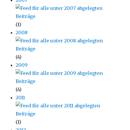
(1)
2008
(4)
2009
(4)
2011
(1)
2012