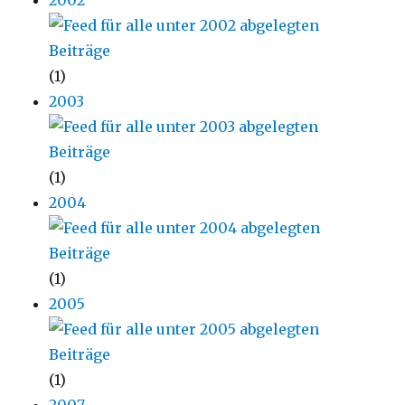
(1)
2003
(1)
2004
(1)
2005
(1)
2007