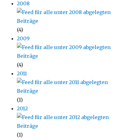
2008
(4)
2009
(4)
2011
(1)
2012
(1)