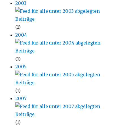
2003
(1)
2004
(1)
2005
(1)
2007
(1)