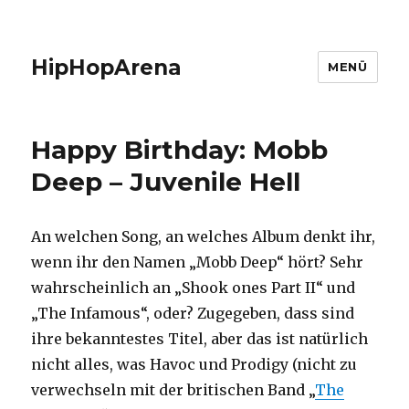
HipHopArena
MENÜ
Happy Birthday: Mobb
Deep – Juvenile Hell
An welchen Song, an welches Album denkt ihr,
wenn ihr den Namen „Mobb Deep“ hört? Sehr
wahrscheinlich an „Shook ones Part II“ und
„The Infamous“, oder? Zugegeben, dass sind
ihre bekanntestes Titel, aber das ist natürlich
nicht alles, was Havoc und Prodigy (nicht zu
verwechseln mit der britischen Band „
The