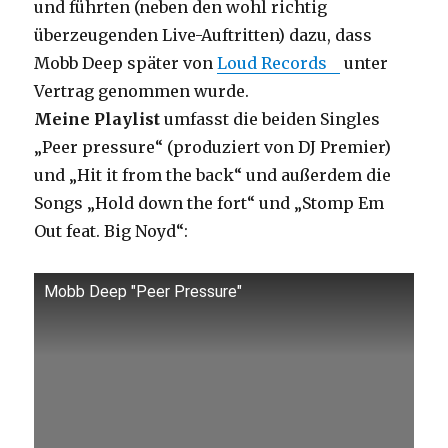
und führten (neben den wohl richtig
überzeugenden Live-Auftritten) dazu, dass
Mobb Deep später von
Loud Records
unter
Vertrag genommen wurde.
Meine Playlist
umfasst die beiden Singles
„Peer pressure“ (produziert von DJ Premier)
und „Hit it from the back“ und außerdem die
Songs „Hold down the fort“ und „Stomp Em
Out feat. Big Noyd“:
Mobb Deep "Peer Pressure"