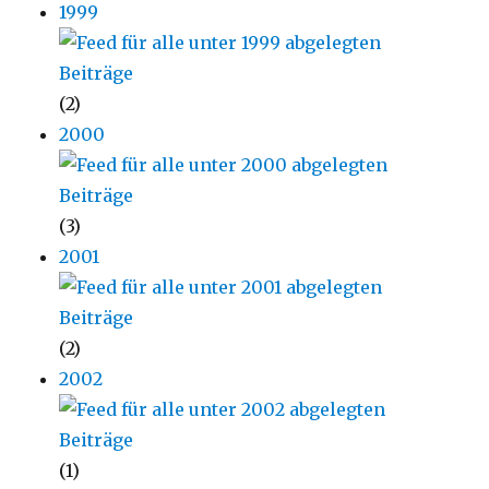
1999
(2)
2000
(3)
2001
(2)
2002
(1)