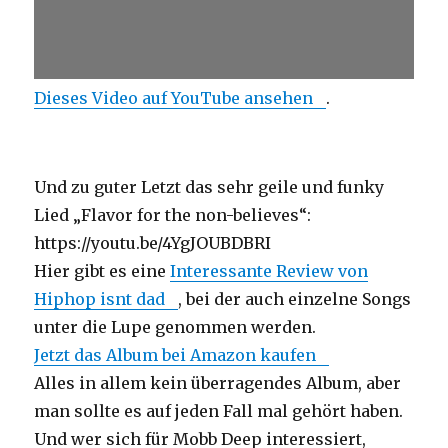
Dieses Video auf YouTube ansehen
.
Und zu guter Letzt das sehr geile und funky
Lied „Flavor for the non-believes“:
https://youtu.be/4YgJOUBDBRI
Hier gibt es eine
Interessante Review von
Hiphop isnt dad
, bei der auch einzelne Songs
unter die Lupe genommen werden.
Jetzt das Album bei Amazon kaufen
Alles in allem kein überragendes Album, aber
man sollte es auf jeden Fall mal gehört haben.
Und wer sich für Mobb Deep interessiert,