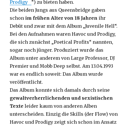
Prodigy
“) zu bieten haben.
Die beiden Jungs aus Queensbridge gaben
schon
im frühen Alter von 18 Jahren
ihr
Debüt und zwar mit dem Album „Juvenile Hell“.
Bei den Aufnahmen waren Havoc und Prodigy,
die sich zunächst „Poetical Profits“ nannten,
sogar noch jünger. Produziert wurde das
Album unter anderem von Large Professor, DJ
Premier und Mobb Deep selbst. Am 13.04.1993
war es endlich soweit: Das Album wurde
veröffentlicht.
Das Album konnte sich damals durch seine
gewaltverherrlichenden und sexistischen
Texte
leider kaum von anderen Alben
unterscheiden. Einzig die Skills (der Flow) von
Havoc und Prodigy zeigt sich schon im Ansatz