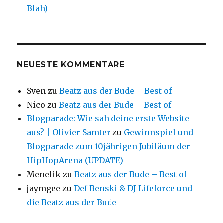
Blah)
NEUESTE KOMMENTARE
Sven
zu
Beatz aus der Bude – Best of
Nico
zu
Beatz aus der Bude – Best of
Blogparade: Wie sah deine erste Website
aus? | Olivier Samter
zu
Gewinnspiel und
Blogparade zum 10jährigen Jubiläum der
HipHopArena (UPDATE)
Menelik
zu
Beatz aus der Bude – Best of
jaymgee
zu
Def Benski & DJ Lifeforce und
die Beatz aus der Bude