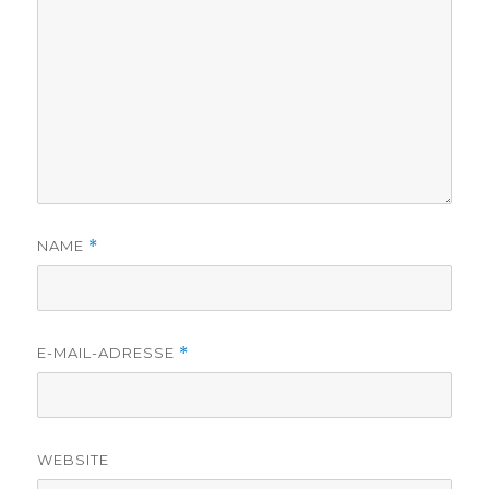
NAME
*
E-MAIL-ADRESSE
*
WEBSITE