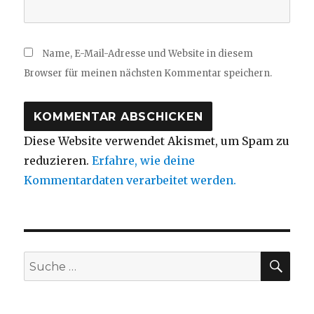
Name, E-Mail-Adresse und Website in diesem
Browser für meinen nächsten Kommentar speichern.
Diese Website verwendet Akismet, um Spam zu
reduzieren.
Erfahre, wie deine
Kommentardaten verarbeitet werden.
SUC
Suche
nach: