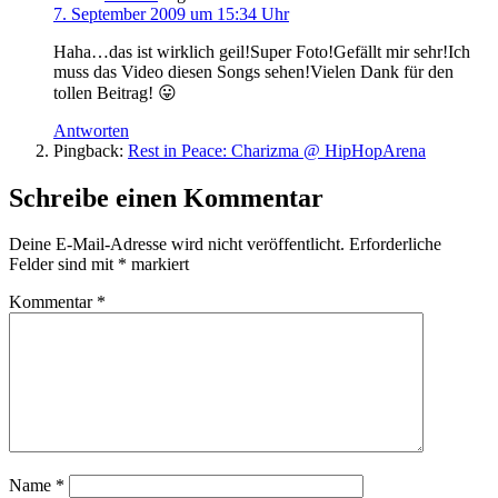
7. September 2009 um 15:34 Uhr
Haha…das ist wirklich geil!Super Foto!Gefällt mir sehr!Ich
muss das Video diesen Songs sehen!Vielen Dank für den
tollen Beitrag! 😛
Antworten
Pingback:
Rest in Peace: Charizma @ HipHopArena
Schreibe einen Kommentar
Deine E-Mail-Adresse wird nicht veröffentlicht.
Erforderliche
Felder sind mit
*
markiert
Kommentar
*
Name
*