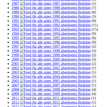
1987
(1)
1988
(7)
1989
(6)
1990
(3)
1991
(8)
1992
(11)
1993
(15)
1994
(9)
1995
(6)
1996
(9)
1997
(2)
1998
(3)
1999
(2)
2000
(3)
2001
(2)
2002
(1)
2003
(1)
2004
(1)
2005
(1)
2007
(1)
2008
(4)
2009
(4)
2011
(1)
2012
(1)
2015
(1)