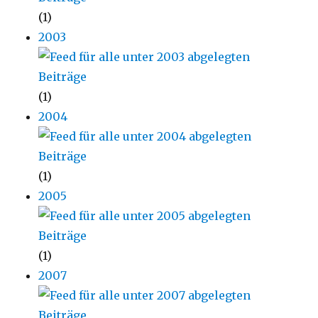
(1)
2003
(1)
2004
(1)
2005
(1)
2007