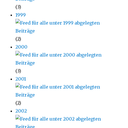
(3)
1999
(2)
2000
(3)
2001
(2)
2002