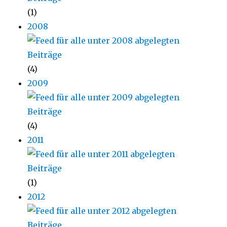
(1)
2008
(4)
2009
(4)
2011
(1)
2012