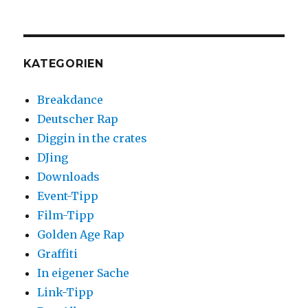
KATEGORIEN
Breakdance
Deutscher Rap
Diggin in the crates
DJing
Downloads
Event-Tipp
Film-Tipp
Golden Age Rap
Graffiti
In eigener Sache
Link-Tipp