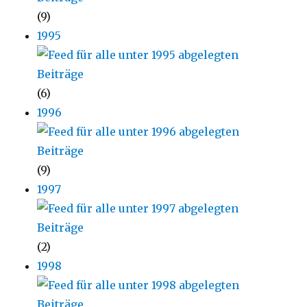
(9)
1995
(6)
1996
(9)
1997
(2)
1998