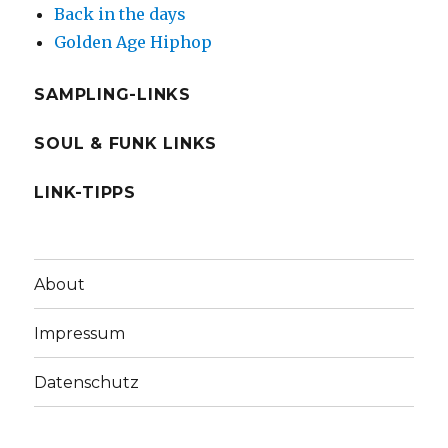
Back in the days
Golden Age Hiphop
SAMPLING-LINKS
SOUL & FUNK LINKS
LINK-TIPPS
About
Impressum
Datenschutz