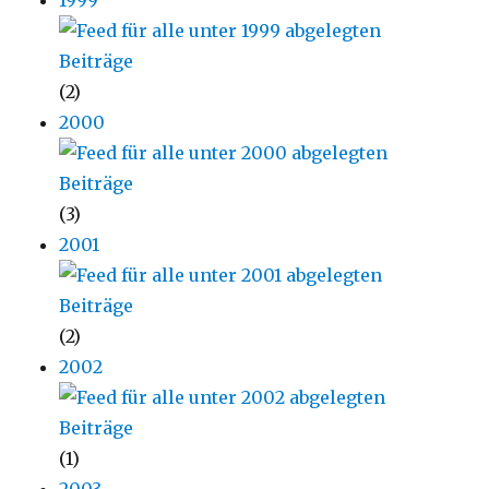
1999
(2)
2000
(3)
2001
(2)
2002
(1)