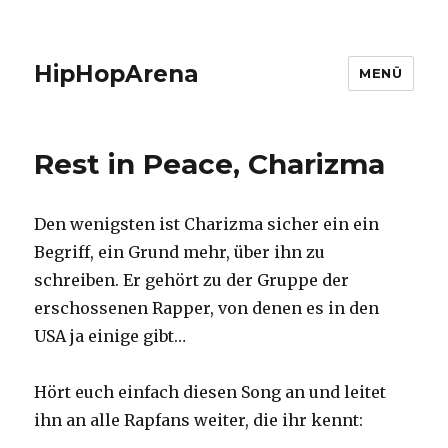
HipHopArena
MENÜ
Rest in Peace, Charizma
Den wenigsten ist Charizma sicher ein ein
Begriff, ein Grund mehr, über ihn zu
schreiben. Er gehört zu der Gruppe der
erschossenen Rapper, von denen es in den
USA ja einige gibt…
Hört euch einfach diesen Song an und leitet
ihn an alle Rapfans weiter, die ihr kennt: