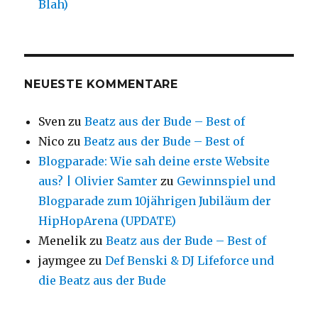
Blah)
NEUESTE KOMMENTARE
Sven
zu
Beatz aus der Bude – Best of
Nico
zu
Beatz aus der Bude – Best of
Blogparade: Wie sah deine erste Website
aus? | Olivier Samter
zu
Gewinnspiel und
Blogparade zum 10jährigen Jubiläum der
HipHopArena (UPDATE)
Menelik
zu
Beatz aus der Bude – Best of
jaymgee
zu
Def Benski & DJ Lifeforce und
die Beatz aus der Bude