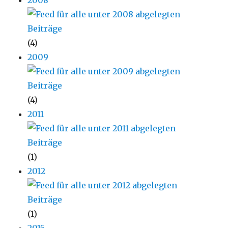
2008
(4)
2009
(4)
2011
(1)
2012
(1)