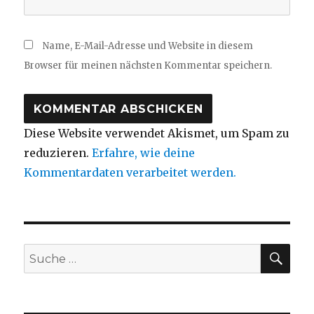
Name, E-Mail-Adresse und Website in diesem
Browser für meinen nächsten Kommentar speichern.
Diese Website verwendet Akismet, um Spam zu
reduzieren.
Erfahre, wie deine
Kommentardaten verarbeitet werden.
SUC
Suche
nach: