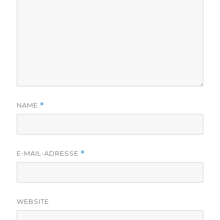
NAME
*
E-MAIL-ADRESSE
*
WEBSITE