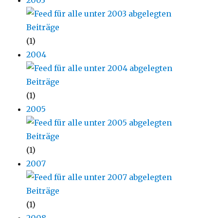
2003
(1)
2004
(1)
2005
(1)
2007
(1)