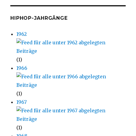
HIPHOP-JAHRGÄNGE
1962
(1)
1966
(1)
1967
(1)