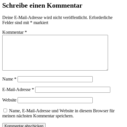
Schreibe einen Kommentar
Deine E-Mail-Adresse wird nicht veröffentlicht.
Erforderliche
Felder sind mit
*
markiert
Kommentar
*
Name
*
E-Mail-Adresse
*
Website
Name, E-Mail-Adresse und Website in diesem Browser für
meinen nächsten Kommentar speichern.