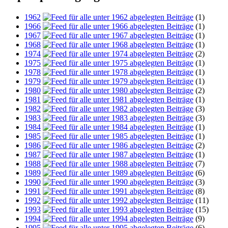
1962
(1)
1966
(1)
1967
(1)
1968
(1)
1974
(2)
1975
(1)
1978
(1)
1979
(1)
1980
(2)
1981
(1)
1982
(3)
1983
(3)
1984
(1)
1985
(1)
1986
(2)
1987
(1)
1988
(7)
1989
(6)
1990
(3)
1991
(8)
1992
(11)
1993
(15)
1994
(9)
1995
(6)