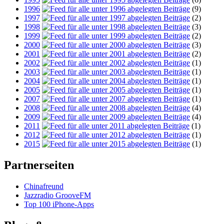
1996
(9)
1997
(2)
1998
(3)
1999
(2)
2000
(3)
2001
(2)
2002
(1)
2003
(1)
2004
(1)
2005
(1)
2007
(1)
2008
(4)
2009
(4)
2011
(1)
2012
(1)
2015
(1)
Partnerseiten
Chinafreund
Jazzradio GrooveFM
Top 100 iPhone-Apps