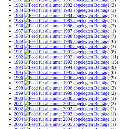
1982
(3)
1983
(3)
1984
(1)
1985
(1)
1986
(2)
1987
(1)
1988
(7)
1989
(6)
1990
(3)
1991
(8)
1992
(11)
1993
(15)
1994
(9)
1995
(6)
1996
(9)
1997
(2)
1998
(3)
1999
(2)
2000
(3)
2001
(2)
2002
(1)
2003
(1)
2004
(1)
2005
(1)