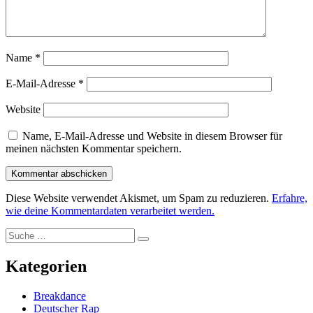
Name
*
E-Mail-Adresse
*
Website
Name, E-Mail-Adresse und Website in diesem Browser für
meinen nächsten Kommentar speichern.
Diese Website verwendet Akismet, um Spam zu reduzieren.
Erfahre,
wie deine Kommentardaten verarbeitet werden.
Suche
Suche
nach:
Kategorien
Breakdance
Deutscher Rap