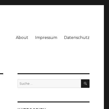
About
Impressum
Datenschutz
SUCHE
Suche
nach: