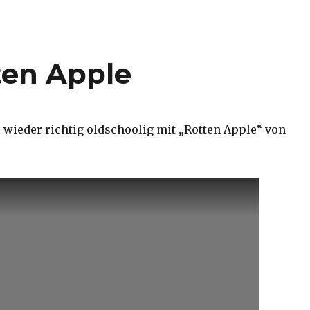
ten Apple
 wieder richtig oldschoolig mit „Rotten Apple“ von