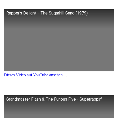
Rapper's Delight - The Sugarhill Gang (1979)
Dieses Video auf YouTube ansehen
.
Grandmaster Flash & The Furious Five - Superrappin'