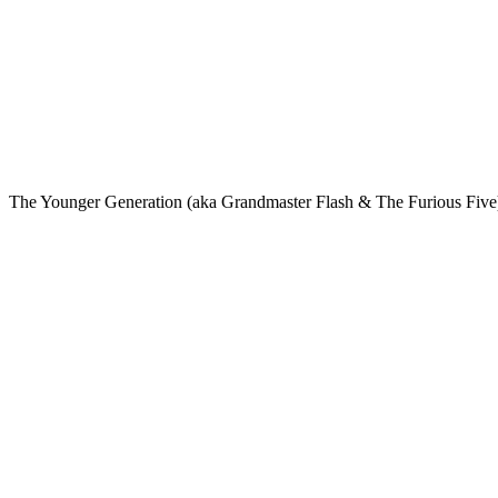
The Younger Generation (aka Grandmaster Flash & The Furious Fi