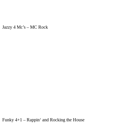
Jazzy 4 Mc’s – MC Rock
Funky 4+1 – Rappin‘ and Rocking the House