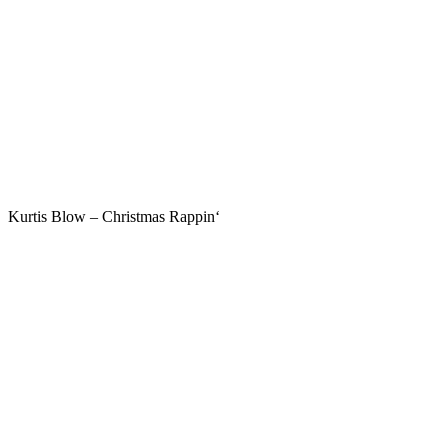
Kurtis Blow – Christmas Rappin‘