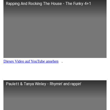
Rapping And Rocking The House - The Funky 4+1
Dieses Video auf YouTube ansehen
.
Paulett & Tanya Winley - Rhymin' and rappin'