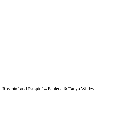
Rhymin‘ and Rappin‘ – Paulette & Tanya Winley