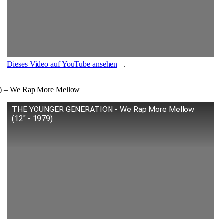
Dieses Video auf YouTube ansehen
.
ve) – We Rap More Mellow
THE YOUNGER GENERATION - We Rap More Mellow
(12" - 1979)