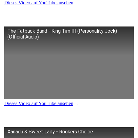
Dieses Video auf YouTube ansehen
.
The Fatback Band - King Tim III (Personality Jock)
(Official Audio)
Dieses Video auf YouTube ansehen
.
Xanadu & Sweet Lady - Rockers Choice