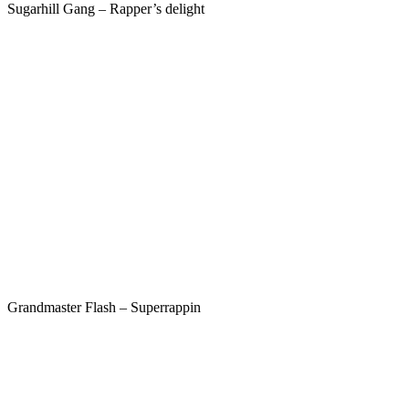
Sugarhill Gang – Rapper’s delight
Grandmaster Flash – Superrappin