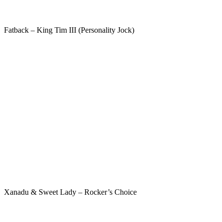
Fatback – King Tim III (Personality Jock)
Xanadu & Sweet Lady – Rocker’s Choice