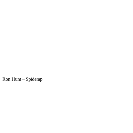
Ron Hunt – Spiderap