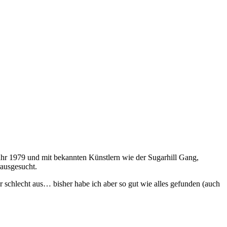
ahr 1979 und mit bekannten Künstlern wie der Sugarhill Gang,
rausgesucht.
 schlecht aus… bisher habe ich aber so gut wie alles gefunden (auch