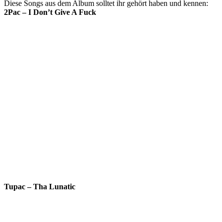
Diese Songs aus dem Album solltet ihr gehört haben und kennen:
2Pac – I Don’t Give A Fuck
Tupac – Tha Lunatic