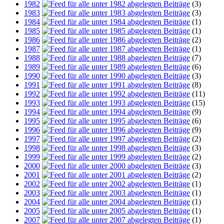
1982
(3)
1983
(3)
1984
(1)
1985
(1)
1986
(2)
1987
(1)
1988
(7)
1989
(6)
1990
(3)
1991
(8)
1992
(11)
1993
(15)
1994
(9)
1995
(6)
1996
(9)
1997
(2)
1998
(3)
1999
(2)
2000
(3)
2001
(2)
2002
(1)
2003
(1)
2004
(1)
2005
(1)
2007
(1)