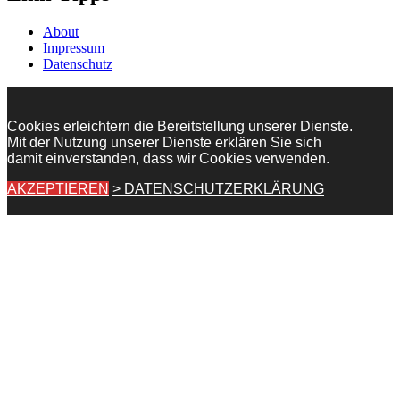
About
Impressum
Datenschutz
Cookies erleichtern die Bereitstellung unserer Dienste.
Mit der Nutzung unserer Dienste erklären Sie sich
damit einverstanden, dass wir Cookies verwenden.
AKZEPTIEREN
> DATENSCHUTZERKLÄRUNG