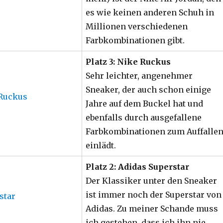
es wie keinen anderen Schuh in
Millionen verschiedenen
Farbkombinationen gibt.
Platz 3: Nike Ruckus
Sehr leichter, angenehmer
Sneaker, der auch schon einige
Jahre auf dem Buckel hat und
ebenfalls durch ausgefallene
Farbkombinationen zum Auffalle
einlädt.
Platz 2: Adidas Superstar
Der Klassiker unter den Sneaker
ist immer noch der Superstar von
Adidas. Zu meiner Schande muss
ich gestehen, dass ich ihn nie