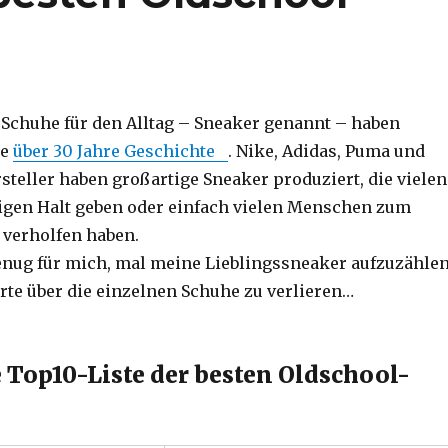
Schuhe für den Alltag – Sneaker genannt – haben
ne
über 30 Jahre Geschichte
. Nike, Adidas, Puma und
steller haben großartige Sneaker produziert, die vielen
igen Halt geben oder einfach vielen Menschen zum
 verholfen haben.
enug für mich, mal meine Lieblingssneaker aufzuzähle
rte über die einzelnen Schuhe zu verlieren…
 Top10-Liste der besten Oldschool-