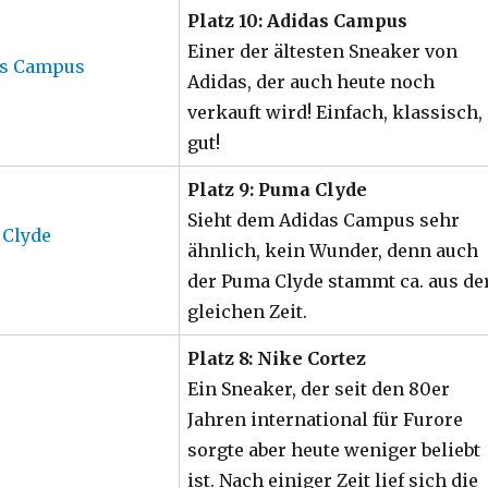
Platz 10: Adidas Campus
Einer der ältesten Sneaker von
Adidas, der auch heute noch
verkauft wird! Einfach, klassisch,
gut!
Platz 9: Puma Clyde
Sieht dem Adidas Campus sehr
ähnlich, kein Wunder, denn auch
der Puma Clyde stammt ca. aus de
gleichen Zeit.
Platz 8: Nike Cortez
Ein Sneaker, der seit den 80er
Jahren international für Furore
sorgte aber heute weniger beliebt
ist. Nach einiger Zeit lief sich die