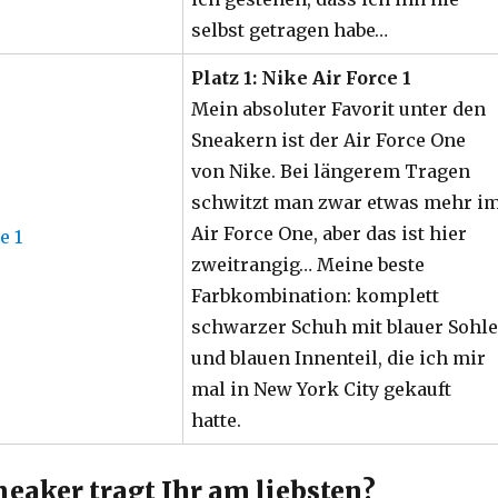
selbst getragen habe…
Platz 1: Nike Air Force 1
Mein absoluter Favorit unter den
Sneakern ist der Air Force One
von Nike. Bei längerem Tragen
schwitzt man zwar etwas mehr i
Air Force One, aber das ist hier
zweitrangig… Meine beste
Farbkombination: komplett
schwarzer Schuh mit blauer Sohle
und blauen Innenteil, die ich mir
mal in New York City gekauft
hatte.
eaker tragt Ihr am liebsten?