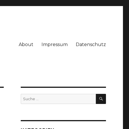
About
Impressum
Datenschutz
SUCHE
Suche
nach: