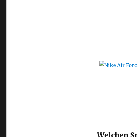
Welchen Sn