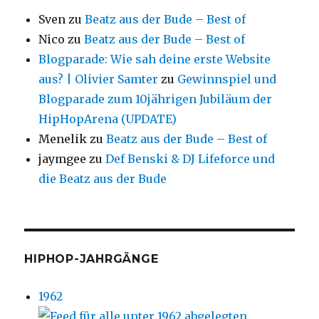
Sven
zu
Beatz aus der Bude – Best of
Nico
zu
Beatz aus der Bude – Best of
Blogparade: Wie sah deine erste Website
aus? | Olivier Samter
zu
Gewinnspiel und
Blogparade zum 10jährigen Jubiläum der
HipHopArena (UPDATE)
Menelik
zu
Beatz aus der Bude – Best of
jaymgee
zu
Def Benski & DJ Lifeforce und
die Beatz aus der Bude
HIPHOP-JAHRGÄNGE
1962