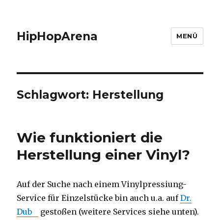
HipHopArena
MENÜ
Schlagwort:
Herstellung
Wie funktioniert die
Herstellung einer Vinyl?
Auf der Suche nach einem Vinylpressiung-
Service für Einzelstücke bin auch u.a. auf
Dr.
Dub
gestoßen (weitere Services siehe unten).