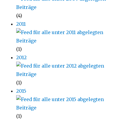
(4)
2011
(1)
2012
(1)
2015
(1)