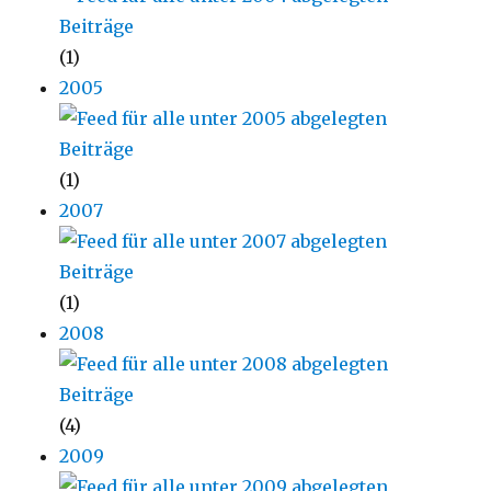
(1)
2005
(1)
2007
(1)
2008
(4)
2009