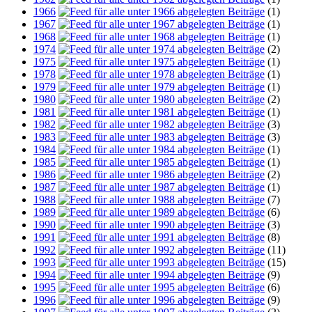
1966
(1)
1967
(1)
1968
(1)
1974
(2)
1975
(1)
1978
(1)
1979
(1)
1980
(2)
1981
(1)
1982
(3)
1983
(3)
1984
(1)
1985
(1)
1986
(2)
1987
(1)
1988
(7)
1989
(6)
1990
(3)
1991
(8)
1992
(11)
1993
(15)
1994
(9)
1995
(6)
1996
(9)