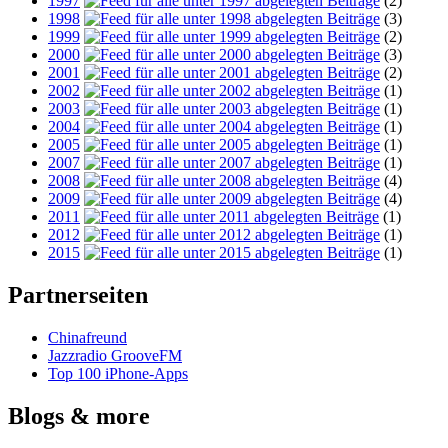
1997
(2)
1998
(3)
1999
(2)
2000
(3)
2001
(2)
2002
(1)
2003
(1)
2004
(1)
2005
(1)
2007
(1)
2008
(4)
2009
(4)
2011
(1)
2012
(1)
2015
(1)
Partnerseiten
Chinafreund
Jazzradio GrooveFM
Top 100 iPhone-Apps
Blogs & more