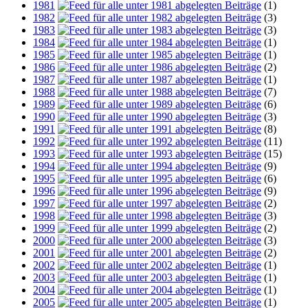
1981
(1)
1982
(3)
1983
(3)
1984
(1)
1985
(1)
1986
(2)
1987
(1)
1988
(7)
1989
(6)
1990
(3)
1991
(8)
1992
(11)
1993
(15)
1994
(9)
1995
(6)
1996
(9)
1997
(2)
1998
(3)
1999
(2)
2000
(3)
2001
(2)
2002
(1)
2003
(1)
2004
(1)
2005
(1)