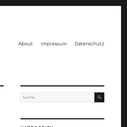
About
Impressum
Datenschutz
SUCHE
Suche
nach: