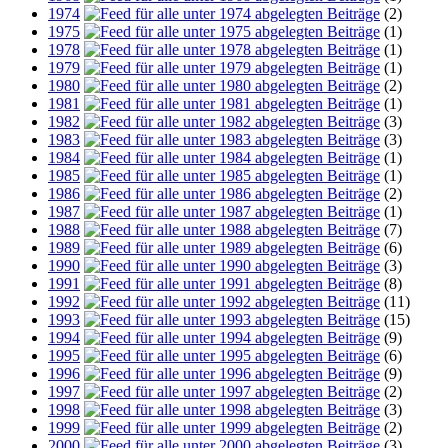
1974
(2)
1975
(1)
1978
(1)
1979
(1)
1980
(2)
1981
(1)
1982
(3)
1983
(3)
1984
(1)
1985
(1)
1986
(2)
1987
(1)
1988
(7)
1989
(6)
1990
(3)
1991
(8)
1992
(11)
1993
(15)
1994
(9)
1995
(6)
1996
(9)
1997
(2)
1998
(3)
1999
(2)
2000
(3)