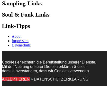
Sampling-Links
Soul & Funk Links
Link-Tipps
About
Impressum
Datenschutz
Cookies erleichtern die Bereitstellung unserer Dienste.
Mit der Nutzung unserer Dienste erklären Sie sich
damit einverstanden, dass wir Cookies verwenden.
AKZEPTIEREN
> DATENSCHUTZERKLÄRUNG