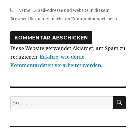
Name, E-Mail-Adresse und Website in diesem
Browser für meinen nächsten Kommentar speichern.
Diese Website verwendet Akismet, um Spam zu
reduzieren.
Erfahre, wie deine
Kommentardaten verarbeitet werden.
SUC
Suche
nach: