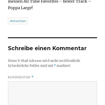
meinen All Time Favorites – bester Track –
Poppa Large!
Antworten
Schreibe einen Kommentar
Deine E-Mail-Adresse wird nicht veröffentlicht.
Erforderliche Felder sind mit
*
markiert
KOMMENTAR
*