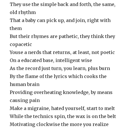
They use the simple back and forth, the same,
old rhythm
That a baby can pick up, and join, right with
them
But their rhymes are pathetic, they think they
copacetic
Youse a nerds that returns, at least, not poetic
On a educated base, intelligent wise
As the record just turn, you learn, plus burn
By the flame of the lyrics which cooks the
human brain
Providing overheating knowledge, by means
causing pain
Make a migraine, hated yourself, start to melt
While the technics spin, the wax is on the belt
Motivating clockwise the more you realize