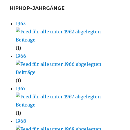
HIPHOP-JAHRGÄNGE
1962
(1)
1966
(1)
1967
(1)
1968