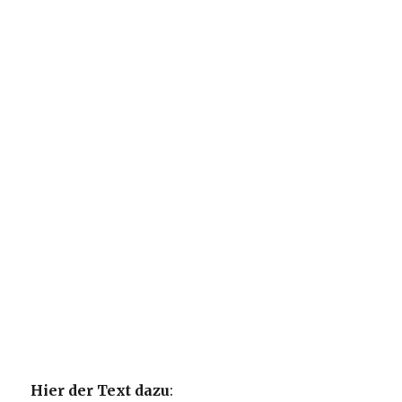
Hier der Text dazu
: