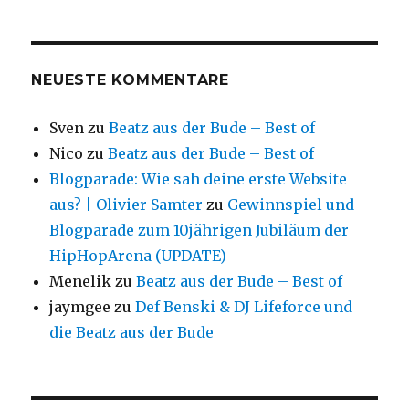
NEUESTE KOMMENTARE
Sven
zu
Beatz aus der Bude – Best of
Nico
zu
Beatz aus der Bude – Best of
Blogparade: Wie sah deine erste Website
aus? | Olivier Samter
zu
Gewinnspiel und
Blogparade zum 10jährigen Jubiläum der
HipHopArena (UPDATE)
Menelik
zu
Beatz aus der Bude – Best of
jaymgee
zu
Def Benski & DJ Lifeforce und
die Beatz aus der Bude