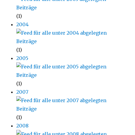
(1)
2004
(1)
2005
(1)
2007
(1)
2008