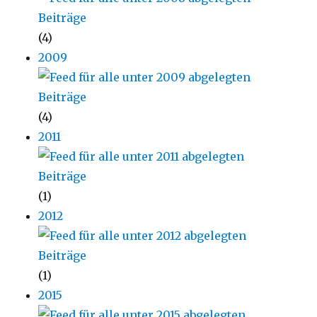
(4)
2009
(4)
2011
(1)
2012
(1)
2015