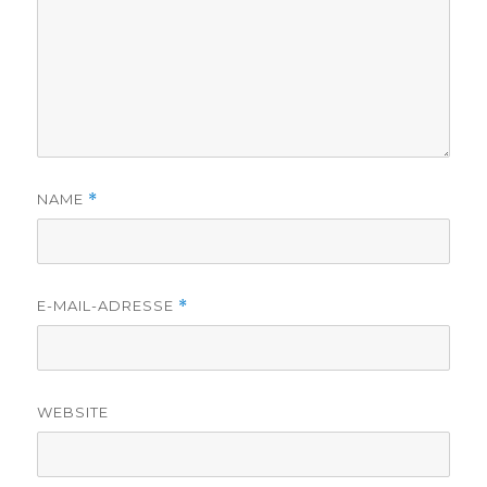
NAME
*
E-MAIL-ADRESSE
*
WEBSITE