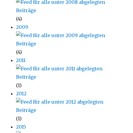
(4)
2009
(4)
2011
(1)
2012
(1)
2015