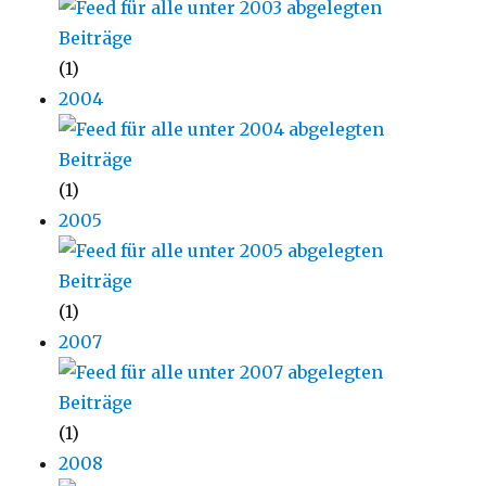
(1)
2004
(1)
2005
(1)
2007
(1)
2008