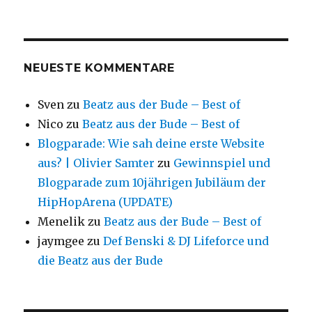
NEUESTE KOMMENTARE
Sven
zu
Beatz aus der Bude – Best of
Nico
zu
Beatz aus der Bude – Best of
Blogparade: Wie sah deine erste Website
aus? | Olivier Samter
zu
Gewinnspiel und
Blogparade zum 10jährigen Jubiläum der
HipHopArena (UPDATE)
Menelik
zu
Beatz aus der Bude – Best of
jaymgee
zu
Def Benski & DJ Lifeforce und
die Beatz aus der Bude