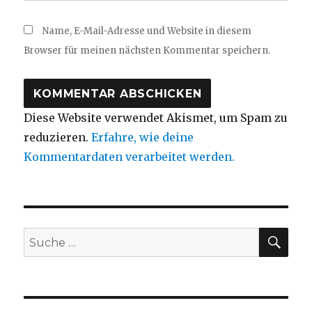
Name, E-Mail-Adresse und Website in diesem
Browser für meinen nächsten Kommentar speichern.
Diese Website verwendet Akismet, um Spam zu
reduzieren.
Erfahre, wie deine
Kommentardaten verarbeitet werden.
SUC
Suche
nach: