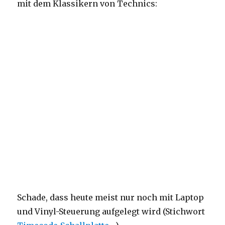
mit dem Klassikern von Technics:
Schade, dass heute meist nur noch mit Laptop
und Vinyl-Steuerung aufgelegt wird (Stichwort