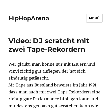
HipHopArena
MENÜ
Video: DJ scratcht mit
zwei Tape-Rekordern
Wer glaubt, man könne nur mit 1210ern und
Vinyl richtig gut auflegen, der hat sich
eindeutig getäuscht.
Mr Tape aus Russland beweiste im Jahr 1991,
dass man auch mit zwei Tape-Rekordern eine
richtig gute Performance hinlegen kann und
mindestens genauso gut scratchen kann wie