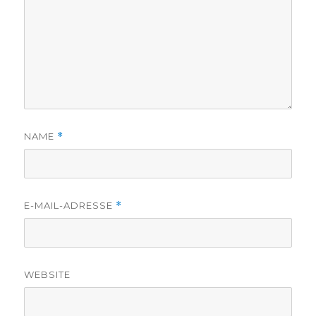
NAME
*
E-MAIL-ADRESSE
*
WEBSITE