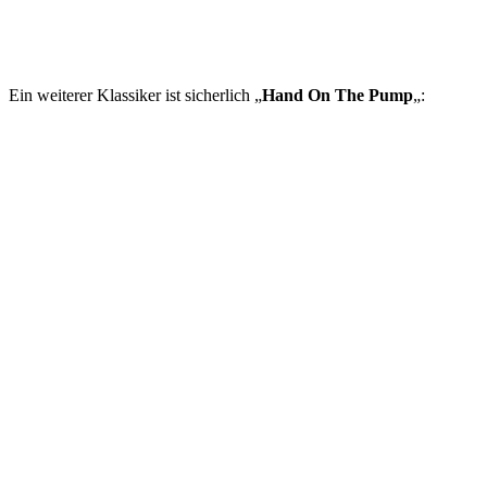
Ein weiterer Klassiker ist sicherlich „
Hand On The Pump
„: