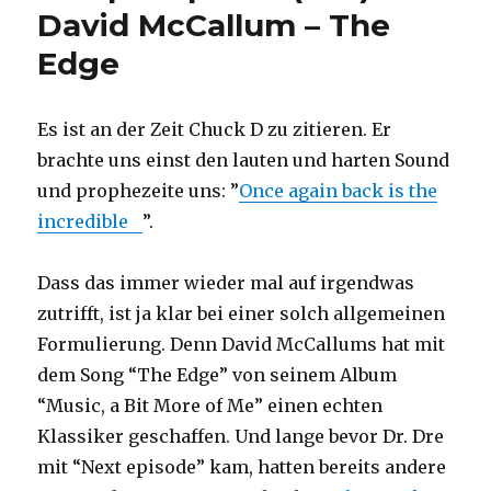
David McCallum – The
Edge
Es ist an der Zeit Chuck D zu zitieren. Er
brachte uns einst den lauten und harten Sound
und prophezeite uns: ”
Once again back is the
incredible
”.
Dass das immer wieder mal auf irgendwas
zutrifft, ist ja klar bei einer solch allgemeinen
Formulierung. Denn David McCallums hat mit
dem Song “The Edge” von seinem Album
“Music, a Bit More of Me” einen echten
Klassiker geschaffen. Und lange bevor Dr. Dre
mit “Next episode” kam, hatten bereits andere