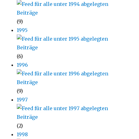
(9)
1995
(6)
1996
(9)
1997
(2)
1998