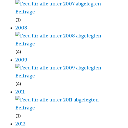
(1)
2008
(4)
2009
(4)
2011
(1)
2012