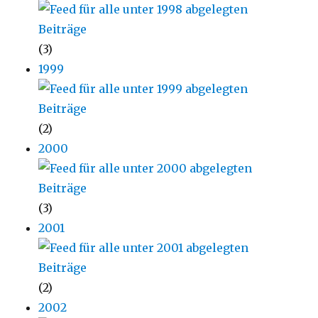
(3)
1999
(2)
2000
(3)
2001
(2)
2002