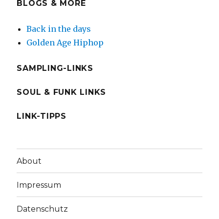
BLOGS & MORE
Back in the days
Golden Age Hiphop
SAMPLING-LINKS
SOUL & FUNK LINKS
LINK-TIPPS
About
Impressum
Datenschutz