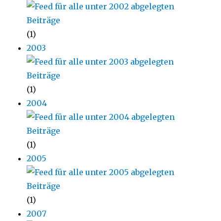
(1)
2003
(1)
2004
(1)
2005
(1)
2007