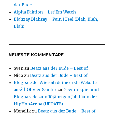
der Bude
Alpha Faktion – Let'Em Watch
Blahzay Blahzay – Pain I Feel (Blah, Blah,
Blah)
NEUESTE KOMMENTARE
Sven
zu
Beatz aus der Bude – Best of
Nico
zu
Beatz aus der Bude – Best of
Blogparade: Wie sah deine erste Website
aus? | Olivier Samter
zu
Gewinnspiel und
Blogparade zum 10jährigen Jubiläum der
HipHopArena (UPDATE)
Menelik
zu
Beatz aus der Bude – Best of