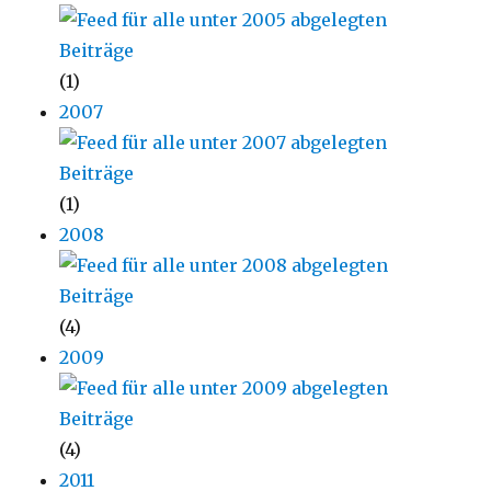
(1)
2007
(1)
2008
(4)
2009
(4)
2011