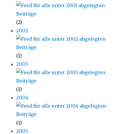
(2)
2002
(1)
2003
(1)
2004
(1)
2005