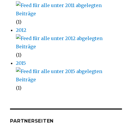
(1)
2012
(1)
2015
(1)
PARTNERSEITEN