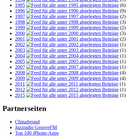
1995
(6)
1996
(9)
1997
(2)
1998
(3)
1999
(2)
2000
(3)
2001
(2)
2002
(1)
2003
(1)
2004
(1)
2005
(1)
2007
(1)
2008
(4)
2009
(4)
2011
(1)
2012
(1)
2015
(1)
Partnerseiten
Chinafreund
Jazzradio GrooveFM
Top 100 iPhone-Apps