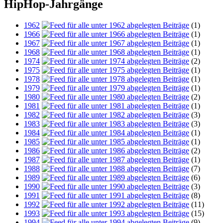
HipHop-Jahrgänge
1962
(1)
1966
(1)
1967
(1)
1968
(1)
1974
(2)
1975
(1)
1978
(1)
1979
(1)
1980
(2)
1981
(1)
1982
(3)
1983
(3)
1984
(1)
1985
(1)
1986
(2)
1987
(1)
1988
(7)
1989
(6)
1990
(3)
1991
(8)
1992
(11)
1993
(15)
1994
(9)