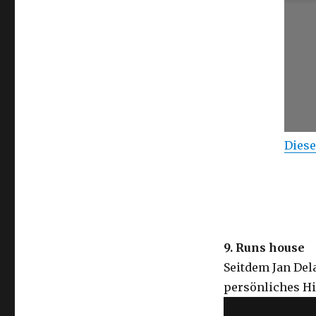
Diese
9. Runs house
Seitdem Jan Del
persönliches Hi