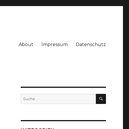
About
Impressum
Datenschutz
SUCHE
Suche
nach: