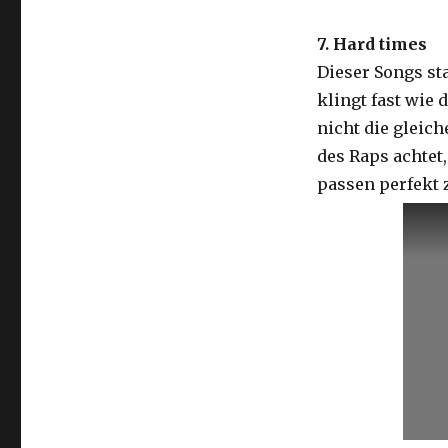
7. Hard times
Dieser Songs st
klingt fast wie d
nicht die gleich
des Raps achtet
passen perfekt 