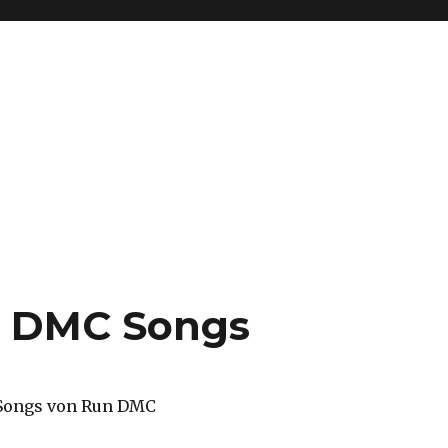
n DMC Songs